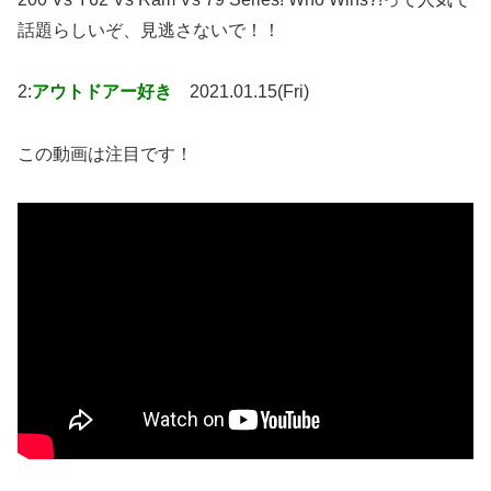
話題らしいぞ、見逃さないで！！
2:
アウトドアー好き
2021.01.15(Fri)
この動画は注目です！