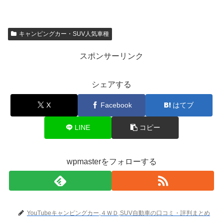
キャンピングカー・SUV人気車種
スポンサーリンク
シェアする
X
Facebook
はてブ
LINE
コピー
wpmasterをフォローする
YouTubeキャンピングカー,４ＷＤ,SUV自動車の口コミ・評判まとめ