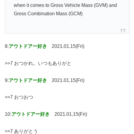
when it comes to Gross Vehicle Mass (GVM) and
Gross Combination Mass (GCM)
8:
アウトドアー好き
2021.01.15(Fri)
>>7 おつかれ。いつもありがと
9:
アウトドアー好き
2021.01.15(Fri)
>>7 おつおつ
10:
アウトドアー好き
2021.01.15(Fri)
>>7 ありがとう