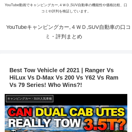
YouTube動画でキャンピングカー,４ＷＤ,SUV自動車の機能性や価格比較、口
コミや評判を検証しています。
YouTubeキャンピングカー,４ＷＤ,SUV自動車の口コ
ミ・評判まとめ
Best Tow Vehicle of 2021 | Ranger Vs
HiLux Vs D-Max Vs 200 Vs Y62 Vs Ram
Vs 79 Series! Who Wins?!
キャンピングカー・SUV人気車種