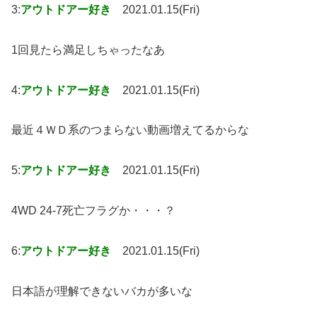
3:
アウトドアー好き
2021.01.15(Fri)
1回見たら満足しちゃったなあ
4:
アウトドアー好き
2021.01.15(Fri)
最近４ＷＤ系のつまらない動画増えてるからな
5:
アウトドアー好き
2021.01.15(Fri)
4WD 24-7死亡フラグか・・・？
6:
アウトドアー好き
2021.01.15(Fri)
日本語が理解できないバカが多いな