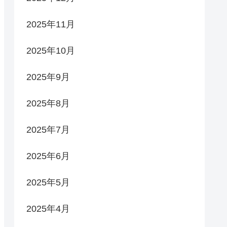
2025年11月
2025年10月
2025年9月
2025年8月
2025年7月
2025年6月
2025年5月
2025年4月