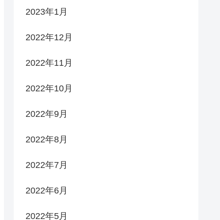
2023年1月
2022年12月
2022年11月
2022年10月
2022年9月
2022年8月
2022年7月
2022年6月
2022年5月