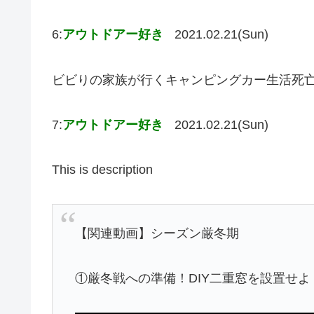
6:
アウトドアー好き
2021.02.21(Sun)
ビビりの家族が行くキャンピングカー生活死
7:
アウトドアー好き
2021.02.21(Sun)
This is description
【関連動画】シーズン厳冬期
①厳冬戦への準備！DIY二重窓を設置せよ