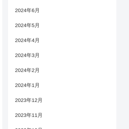
2024年6月
2024年5月
2024年4月
2024年3月
2024年2月
2024年1月
2023年12月
2023年11月