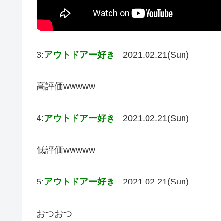
3:
アウトドアー好き
2021.02.21(Sun)
高評価wwwww
4:
アウトドアー好き
2021.02.21(Sun)
低評価wwwww
5:
アウトドアー好き
2021.02.21(Sun)
おつおつ