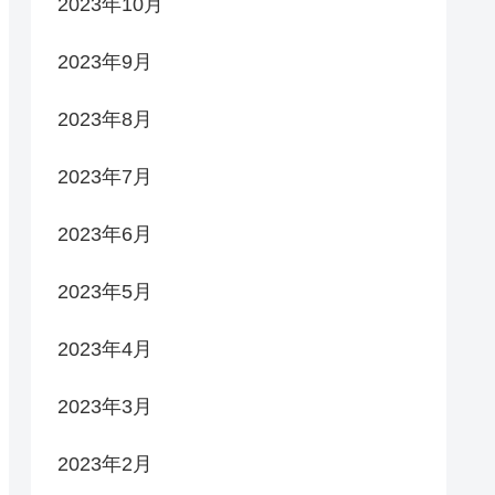
2023年10月
2023年9月
2023年8月
2023年7月
2023年6月
2023年5月
2023年4月
2023年3月
2023年2月