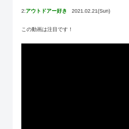
2:
アウトドアー好き
2021.02.21(Sun)
この動画は注目です！