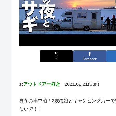
X
Facebook
1:
アウトドアー好き
2021.02.21(Sun)
真冬の車中泊！2歳の娘とキャンピングカーで
ないで！！