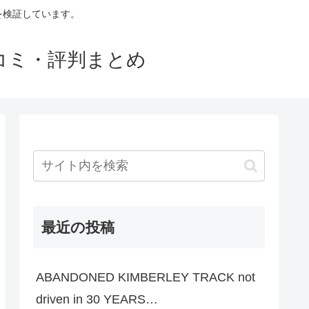
判を検証しています。
口コミ・評判まとめ
最近の投稿
ABANDONED KIMBERLEY TRACK not
driven in 30 YEARS…