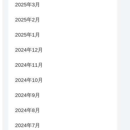
2025年3月
2025年2月
2025年1月
2024年12月
2024年11月
2024年10月
2024年9月
2024年8月
2024年7月