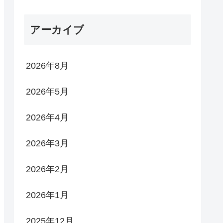
アーカイブ
2026年8月
2026年5月
2026年4月
2026年3月
2026年2月
2026年1月
2025年12月