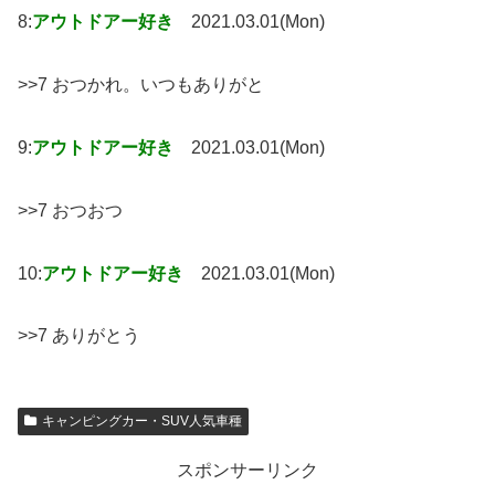
8:
アウトドアー好き
2021.03.01(Mon)
>>7 おつかれ。いつもありがと
9:
アウトドアー好き
2021.03.01(Mon)
>>7 おつおつ
10:
アウトドアー好き
2021.03.01(Mon)
>>7 ありがとう
キャンピングカー・SUV人気車種
スポンサーリンク