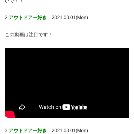
いで！！
2:
アウトドアー好き
2021.03.01(Mon)
この動画は注目です！
3:
アウトドアー好き
2021.03.01(Mon)