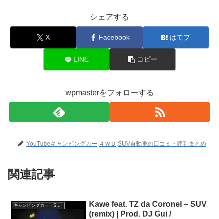
シェアする
X
Facebook
はてブ
LINE
コピー
wpmasterをフォローする
YouTubeキャンピングカー,４ＷＤ,SUV自動車の口コミ・評判まとめ
関連記事
Kawe feat. TZ da Coronel – SUV
キャンピングカー・SUV人気車種
(remix) | Prod. DJ Gui /