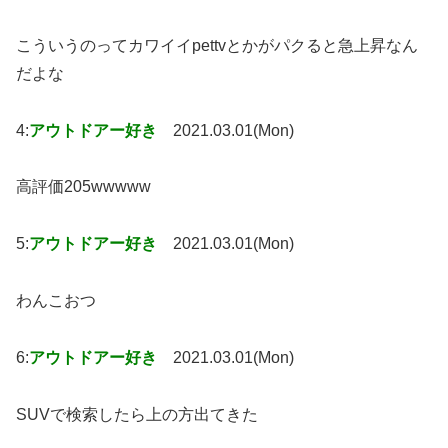
こういうのってカワイイpettvとかがパクると急上昇なん
だよな
4:
アウトドアー好き
2021.03.01(Mon)
高評価205wwwww
5:
アウトドアー好き
2021.03.01(Mon)
わんこおつ
6:
アウトドアー好き
2021.03.01(Mon)
SUVで検索したら上の方出てきた