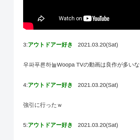
3:
アウトドアー好き
2021.03.20(Sat)
우파푸른하늘Woopa TVの動画は良作が多いな
4:
アウトドアー好き
2021.03.20(Sat)
強引に行ったｗ
5:
アウトドアー好き
2021.03.20(Sat)