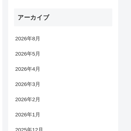
アーカイブ
2026年8月
2026年5月
2026年4月
2026年3月
2026年2月
2026年1月
2025年12月