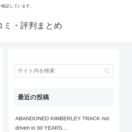
判を検証しています。
口コミ・評判まとめ
最近の投稿
ABANDONED KIMBERLEY TRACK not
driven in 30 YEARS…