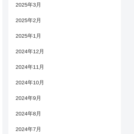
2025年3月
2025年2月
2025年1月
2024年12月
2024年11月
2024年10月
2024年9月
2024年8月
2024年7月