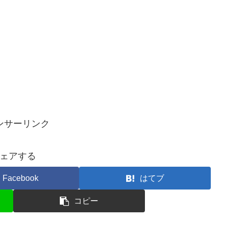
ンサーリンク
ェアする
Facebook
はてブ
コピー