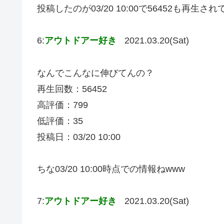
投稿したのが03/20 10:00で56452も再生
6:
アウトドアー好き
2021.03.20(Sat)
なんでこんなに伸びてんの？
再生回数：56452
高評価：799
低評価：35
投稿日：03/20 10:00
ちな03/20 10:00時点での情報ねwww
7:
アウトドアー好き
2021.03.20(Sat)