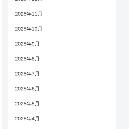
2025年11月
2025年10月
2025年9月
2025年8月
2025年7月
2025年6月
2025年5月
2025年4月