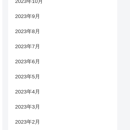
2023年10月
2023年9月
2023年8月
2023年7月
2023年6月
2023年5月
2023年4月
2023年3月
2023年2月