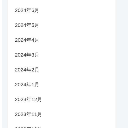
2024年6月
2024年5月
2024年4月
2024年3月
2024年2月
2024年1月
2023年12月
2023年11月