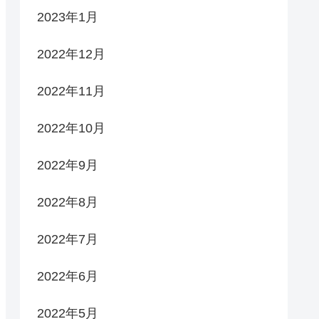
2023年1月
2022年12月
2022年11月
2022年10月
2022年9月
2022年8月
2022年7月
2022年6月
2022年5月