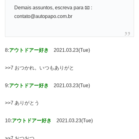
Demais assuntos, escreva para 📧 :
contato@autopapo.com.br
8:
アウトドアー好き
2021.03.23(Tue)
>>7 おつかれ。いつもありがと
9:
アウトドアー好き
2021.03.23(Tue)
>>7 ありがとう
10:
アウトドアー好き
2021.03.23(Tue)
>>7 おつおつ