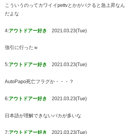
こういうのってカワイイpettvとかがパクると急上昇なん
だよな
4:
アウトドアー好き
2021.03.23(Tue)
強引に行ったｗ
5:
アウトドアー好き
2021.03.23(Tue)
AutoPapo死亡フラグか・・・？
6:
アウトドアー好き
2021.03.23(Tue)
日本語が理解できないバカが多いな
7:
アウトドアー好き
2021.03.23(Tue)