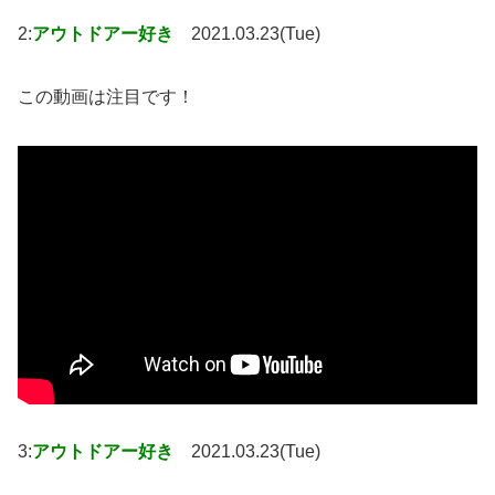
2:
アウトドアー好き
2021.03.23(Tue)
この動画は注目です！
3:
アウトドアー好き
2021.03.23(Tue)