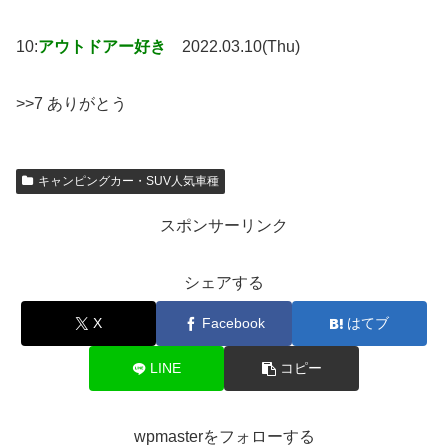
10:
アウトドアー好き
2022.03.10(Thu)
>>7 ありがとう
キャンピングカー・SUV人気車種
スポンサーリンク
シェアする
X
Facebook
はてブ
LINE
コピー
wpmasterをフォローする