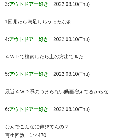
3:
アウトドアー好き
2022.03.10(Thu)
1回見たら満足しちゃったなあ
4:
アウトドアー好き
2022.03.10(Thu)
４ＷＤで検索したら上の方出てきた
5:
アウトドアー好き
2022.03.10(Thu)
最近４ＷＤ系のつまらない動画増えてるからな
6:
アウトドアー好き
2022.03.10(Thu)
なんでこんなに伸びてんの？
再生回数：144470