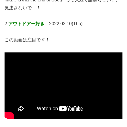
見逃さないで！！
2:
アウトドアー好き
2022.03.10(Thu)
この動画は注目です！