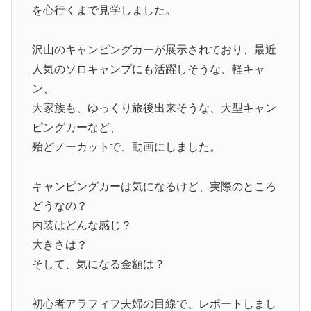
を心行くまで見学しました。
沢山のキャンピングカーが展示されており、最近
人気のソロキャンプにも活躍しそうな、軽キャ
ン、
大家族も、ゆっくり旅後出来そうな、大型キャン
ピングカーなど、
殆どノーカットで、動画にしました。
キャンピングカーは気になるけど、実際のところ
どうなの？
内装はどんな感じ？
大きさは？
そして、気になる金額は？
初心者アラフィフ夫婦の目線で、レポートしまし