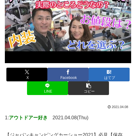
X
Facebook
はてブ
LINE
コピー
2021.04.08
1:
アウトドアー好き
2021.04.08(Thu)
【ジャパンキャンピングカーショー2021】必見【保存