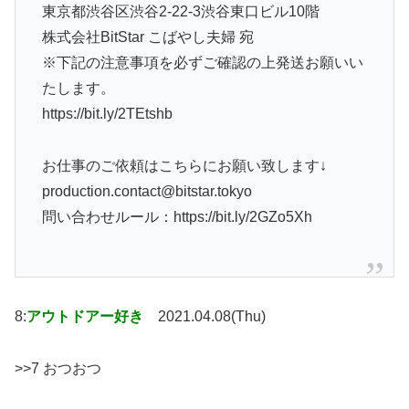
東京都渋谷区渋谷2-22-3渋谷東口ビル10階
株式会社BitStar こばやし夫婦 宛
※下記の注意事項を必ずご確認の上発送お願いい
たします。
https://bit.ly/2TEtshb
お仕事のご依頼はこちらにお願い致します↓
production.contact@bitstar.tokyo
問い合わせルール：https://bit.ly/2GZo5Xh
8:
アウトドアー好き
2021.04.08(Thu)
>>7 おつおつ