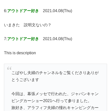
6:
アウトドアー好き
2021.04.08(Thu)
いまきた 説明文ないの？
7:
アウトドアー好き
2021.04.08(Thu)
This is description
こばやし夫婦のチャンネルをご覧くださりありが
とうございます
今回は、幕張メッセで行われた、ジャパンキャン
ピングカーショー2021へ行って参りました。
旅好き、アラフィフ夫婦の憧れキャンピングカー