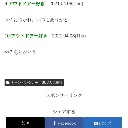
9:
アウトドアー好き
2021.04.08(Thu)
>>7 おつかれ。いつもありがと
10:
アウトドアー好き
2021.04.08(Thu)
>>7 ありがとう
キャンピングカー・SUV人気車種
スポンサーリンク
シェアする
X
Facebook
はてブ