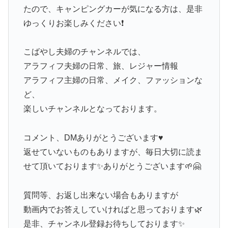
たので、キャンピングカーが気になる方は、是非
ゆっくりお楽しみください❗
こばやし夫婦のチャンネルでは、
アラフィフ夫婦の日常、旅、レジャー情報
アラフィフ主婦の日常、メイク、ファッションな
ど、
楽しいチャンネルとなっております。
コメント、DMありがとうございます♥️
返せていないものもありますが、毎日大切に読ま
せて頂いております✨ありがとうございます🌱🤗
質問等、お返し出来ない場合もありますが
動画内でお答えしていければと思っております🌿
是非、チャンネル登録お待ちしております✨