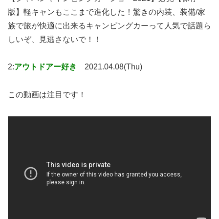
版】軽キャンもここまで進化した！驚きの内装、装備/家
族で旅が快適に出来るキャンピングカーって人気で話題ら
しいぞ、見逃さないで！！
2:
アウトドアー好き
2021.04.08(Thu)
この動画は注目です！