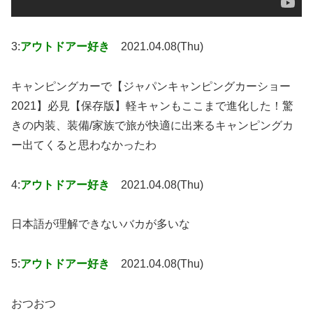
3:
アウトドアー好き
2021.04.08(Thu)
キャンピングカーで【ジャパンキャンピングカーショー
2021】必見【保存版】軽キャンもここまで進化した！驚
きの内装、装備/家族で旅が快適に出来るキャンピングカ
ー出てくると思わなかったわ
4:
アウトドアー好き
2021.04.08(Thu)
日本語が理解できないバカが多いな
5:
アウトドアー好き
2021.04.08(Thu)
おつおつ