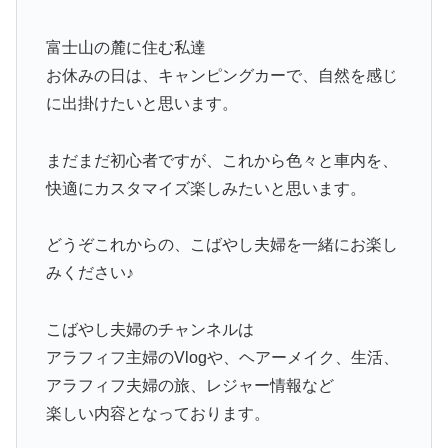
富士山の麓に住む私達
お休みの日は、キャンピングカーで、自然を感じ
に出掛けたいと思います。
まだまだ初心者ですが、これから色々と車内を、
快適にカスタマイズ楽しみたいと思います。
どうぞこれからの、こばやし夫婦を一緒にお楽し
みください♪
こばやし夫婦のチャンネルは
アラフィフ主婦のVlogや、ヘアーメイク、生活、
アラフィフ夫婦の旅、レジャー情報など
楽しい内容となっております。