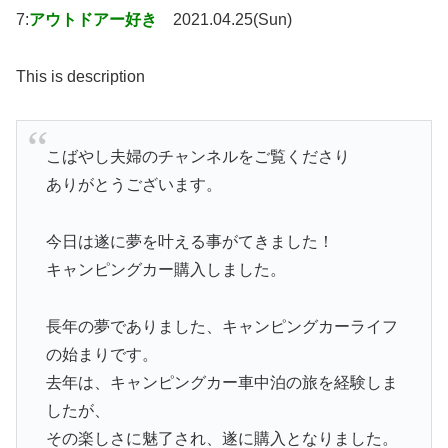
7:
アウトドアー好き
2021.04.25(Sun)
This is description
こばやし夫婦のチャンネルをご覧くださり
ありがとうございます。
今日は遂に夢を叶える事がてきました！
キャンピングカー購入しました。
長年の夢でありました、キャンピングカーライフ
の始まりです。
去年は、キャンピングカー車中泊の旅を経験しま
したが、
その楽しさに魅了され、遂に購入となりました。