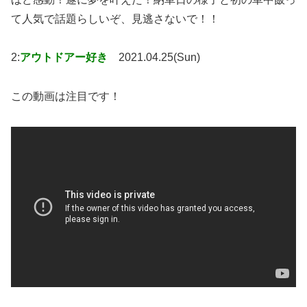
て人気で話題らしいぞ、見逃さないで！！
2:
アウトドアー好き
2021.04.25(Sun)
この動画は注目です！