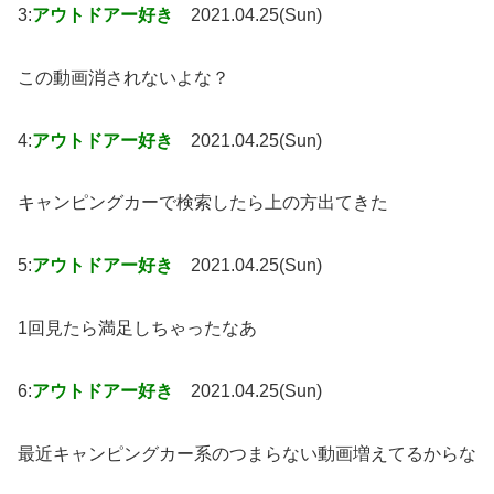
3:
アウトドアー好き
2021.04.25(Sun)
この動画消されないよな？
4:
アウトドアー好き
2021.04.25(Sun)
キャンピングカーで検索したら上の方出てきた
5:
アウトドアー好き
2021.04.25(Sun)
1回見たら満足しちゃったなあ
6:
アウトドアー好き
2021.04.25(Sun)
最近キャンピングカー系のつまらない動画増えてるからな