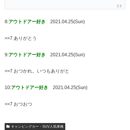
8:
アウトドアー好き
2021.04.25(Sun)
>>7 ありがとう
9:
アウトドアー好き
2021.04.25(Sun)
>>7 おつかれ。いつもありがと
10:
アウトドアー好き
2021.04.25(Sun)
>>7 おつおつ
キャンピングカー・SUV人気車種