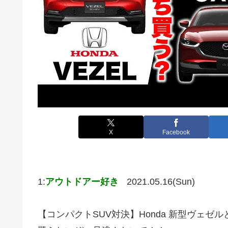
X
Facebook
1:
アウトドアー好き
2021.05.16(Sun)
【コンパクトSUV対決】Honda 新型ヴェゼル