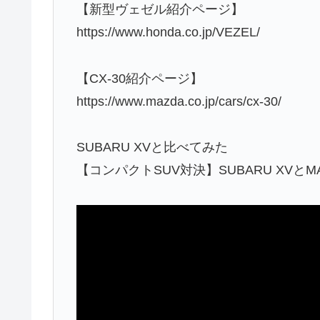
【新型ヴェゼル紹介ページ】
https://www.honda.co.jp/VEZEL/
【CX-30紹介ページ】
https://www.mazda.co.jp/cars/cx-30/
SUBARU XVと比べてみた
【コンパクトSUV対決】SUBARU XVとMA