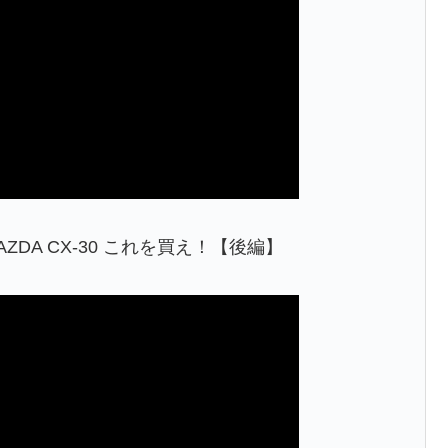
ZDA CX-30 これを買え！【後編】