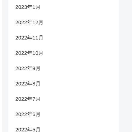
2023年1月
2022年12月
2022年11月
2022年10月
2022年9月
2022年8月
2022年7月
2022年6月
2022年5月