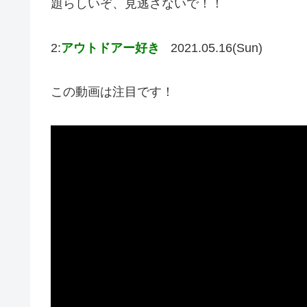
題らしいぞ、見逃さないで！！
2:
アウトドアー好き
2021.05.16(Sun)
この動画は注目です！