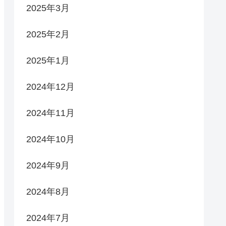
2025年3月
2025年2月
2025年1月
2024年12月
2024年11月
2024年10月
2024年9月
2024年8月
2024年7月