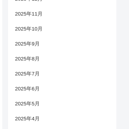
2025年11月
2025年10月
2025年9月
2025年8月
2025年7月
2025年6月
2025年5月
2025年4月