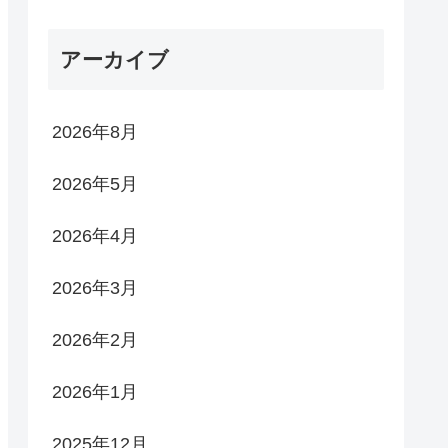
アーカイブ
2026年8月
2026年5月
2026年4月
2026年3月
2026年2月
2026年1月
2025年12月