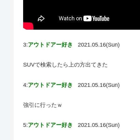
3:
アウトドアー好き
2021.05.16(Sun)
SUVで検索したら上の方出てきた
4:
アウトドアー好き
2021.05.16(Sun)
強引に行ったｗ
5:
アウトドアー好き
2021.05.16(Sun)