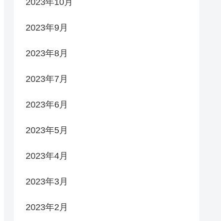
2023年10月
2023年9月
2023年8月
2023年7月
2023年6月
2023年5月
2023年4月
2023年3月
2023年2月