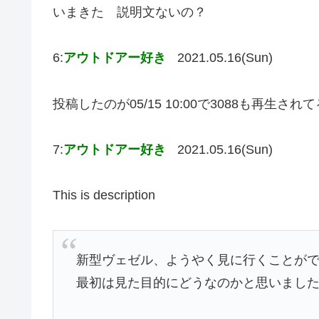
いまきた 説明文ないの？
6:
アウトドアー好き
2021.05.16(Sun)
投稿したのが05/15 10:00で3088も再生さ
7:
アウトドアー好き
2021.05.16(Sun)
This is description
新型ヴェゼル、ようやく見に行くことが
最初は見た目的にどうなのかと思いまし