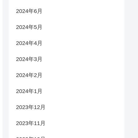
2024年6月
2024年5月
2024年4月
2024年3月
2024年2月
2024年1月
2023年12月
2023年11月