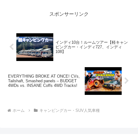
スポンサーリンク
インディ10台！ルームツアー【軽キャン
ピングカー・インディ727、インディ
108】
EVERYTHING BROKE AT ONCE! CVs,
Tailshaft, Smashed panels – BUDGET
4WDs vs. INSANE Coffs 4WD Tracks!
ホーム
キャンピングカー・SUV人気車種