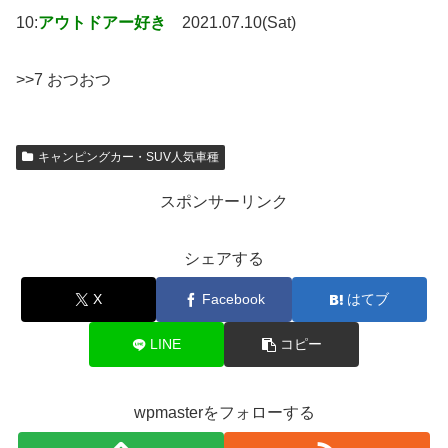
10:
アウトドアー好き
2021.07.10(Sat)
>>7 おつおつ
キャンピングカー・SUV人気車種
スポンサーリンク
シェアする
X
Facebook
はてブ
LINE
コピー
wpmasterをフォローする