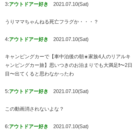
3:
アウトドアー好き
2021.07.10(Sat)
うりママちゃんねる死亡フラグか・・・？
4:
アウトドアー好き
2021.07.10(Sat)
キャンピングカーで【車中泊後の朝☀️家族4人のリアルキ
ャンピングカー旅】思いつきのお泊まりでも大満足❗️〜2日
目〜出てくると思わなかったわ
5:
アウトドアー好き
2021.07.10(Sat)
この動画消されないよな？
6:
アウトドアー好き
2021.07.10(Sat)