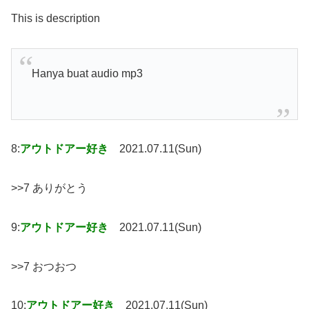
This is description
Hanya buat audio mp3
8:
アウトドアー好き
2021.07.11(Sun)
>>7 ありがとう
9:
アウトドアー好き
2021.07.11(Sun)
>>7 おつおつ
10:
アウトドアー好き
2021.07.11(Sun)