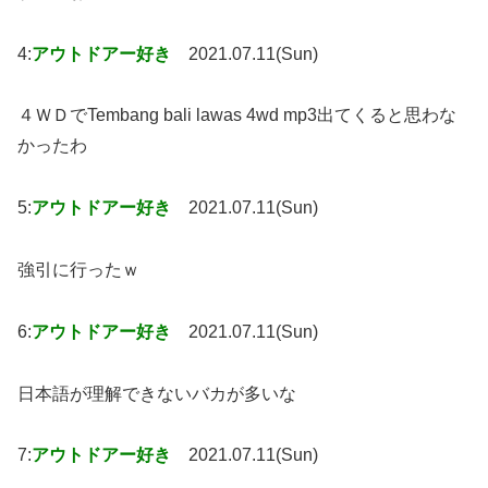
4:
アウトドアー好き
2021.07.11(Sun)
４ＷＤでTembang bali lawas 4wd mp3出てくると思わな
かったわ
5:
アウトドアー好き
2021.07.11(Sun)
強引に行ったｗ
6:
アウトドアー好き
2021.07.11(Sun)
日本語が理解できないバカが多いな
7:
アウトドアー好き
2021.07.11(Sun)