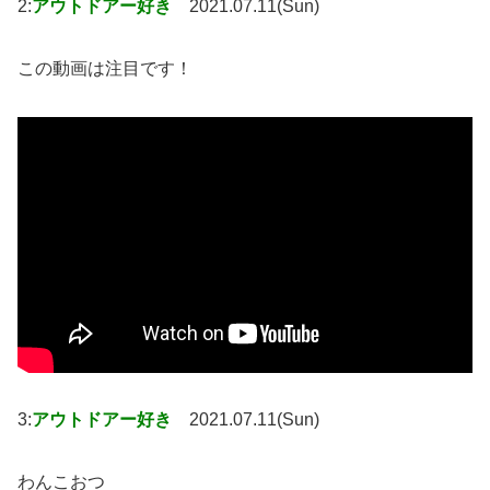
2:
アウトドアー好き
2021.07.11(Sun)
この動画は注目です！
3:
アウトドアー好き
2021.07.11(Sun)
わんこおつ