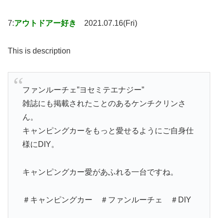
7:
アウトドアー好き
2021.07.16(Fri)
This is description
ファンルーチェ”ヨセミテエナジー”
雑誌にも掲載されたことのあるケンチクリンさ
ん。
キャンピングカーをもっと愛せるようにご自身仕
様にDIY。
キャンピングカー愛があふれる一台ですね。
＃キャンピングカー ＃ファンルーチェ ＃DIY