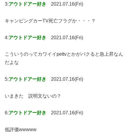
3:
アウトドアー好き
2021.07.16(Fri)
キャンピングカーTV死亡フラグか・・・？
4:
アウトドアー好き
2021.07.16(Fri)
こういうのってカワイイpettvとかがパクると急上昇なん
だよな
5:
アウトドアー好き
2021.07.16(Fri)
いまきた 説明文ないの？
6:
アウトドアー好き
2021.07.16(Fri)
低評価wwwww