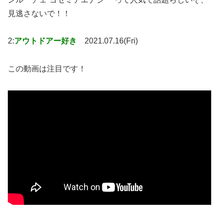
見逃さないで！！
2:
アウトドアー好き
2021.07.16(Fri)
この動画は注目です！