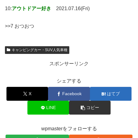
10:
アウトドアー好き
2021.07.16(Fri)
>>7 おつおつ
キャンピングカー・SUV人気車種
スポンサーリンク
シェアする
X
Facebook
はてブ
LINE
コピー
wpmasterをフォローする