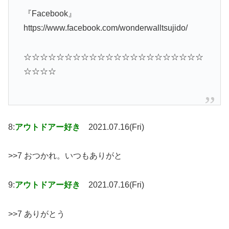
『Facebook』
https://www.facebook.com/wonderwalltsujido/
☆☆☆☆☆☆☆☆☆☆☆☆☆☆☆☆☆☆☆☆☆☆
☆☆☆☆
8:
アウトドアー好き
2021.07.16(Fri)
>>7 おつかれ。いつもありがと
9:
アウトドアー好き
2021.07.16(Fri)
>>7 ありがとう