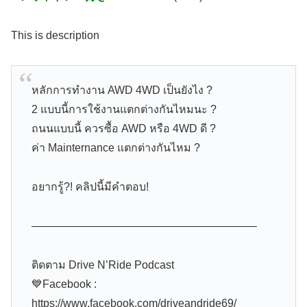
This is description
หลักการทำงาน AWD 4WD เป็นยังไง ?
2 แบบนี้การใช้งานแตกต่างกันไหมนะ ?
ถนนแบบนี้ ควรซื้อ AWD หรือ 4WD ดี ?
ค่า Mainternance แตกต่างกันไหม ?
อยากรู้?! คลิปนี้มีคำตอบ!
————————————————————–
ติดตาม Drive N’Ride Podcast
💙Facebook :
https://www.facebook.com/driveandride69/