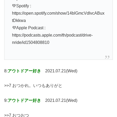
💚Spotify :
https://open.spotify.com/show/14blGmcVdIvcABux
tDkkwa
💜Apple Podcast :
https://podcasts.apple.com/th/podcast/drive-
nride/id1504808810
8:
アウトドアー好き
2021.07.21(Wed)
>>7 おつかれ。いつもありがと
9:
アウトドアー好き
2021.07.21(Wed)
>>7 おつおつ