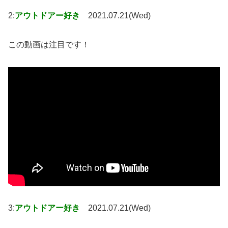
2:
アウトドアー好き
2021.07.21(Wed)
この動画は注目です！
3:
アウトドアー好き
2021.07.21(Wed)