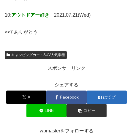
10:
アウトドアー好き
2021.07.21(Wed)
>>7 ありがとう
キャンピングカー・SUV人気車種
スポンサーリンク
シェアする
X
Facebook
はてブ
LINE
コピー
wpmasterをフォローする