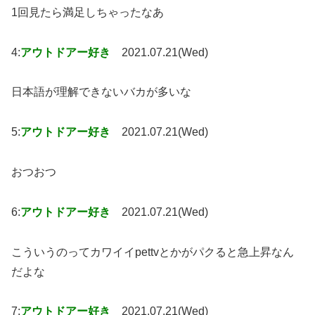
1回見たら満足しちゃったなあ
4:
アウトドアー好き
2021.07.21(Wed)
日本語が理解できないバカが多いな
5:
アウトドアー好き
2021.07.21(Wed)
おつおつ
6:
アウトドアー好き
2021.07.21(Wed)
こういうのってカワイイpettvとかがパクると急上昇なん
だよな
7:
アウトドアー好き
2021.07.21(Wed)