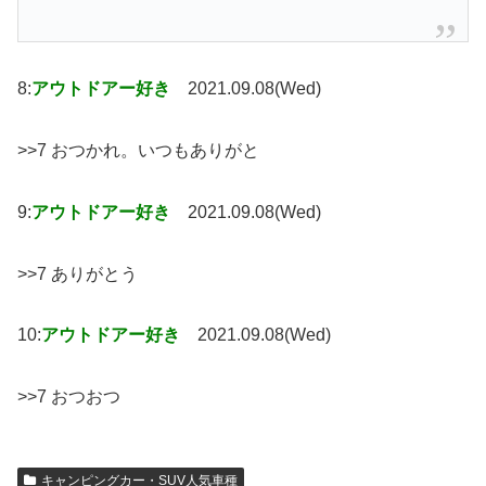
8:
アウトドアー好き
2021.09.08(Wed)
>>7 おつかれ。いつもありがと
9:
アウトドアー好き
2021.09.08(Wed)
>>7 ありがとう
10:
アウトドアー好き
2021.09.08(Wed)
>>7 おつおつ
キャンピングカー・SUV人気車種