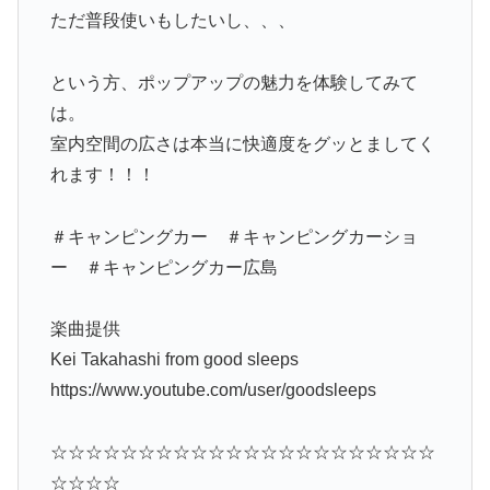
ただ普段使いもしたいし、、、
という方、ポップアップの魅力を体験してみて
は。
室内空間の広さは本当に快適度をグッとましてく
れます！！！
＃キャンピングカー ＃キャンピングカーショ
ー ＃キャンピングカー広島
楽曲提供
Kei Takahashi from good sleeps
https://www.youtube.com/user/goodsleeps
☆☆☆☆☆☆☆☆☆☆☆☆☆☆☆☆☆☆☆☆☆☆
☆☆☆☆