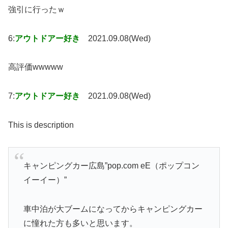
強引に行ったｗ
6:
アウトドアー好き
2021.09.08(Wed)
高評価wwwww
7:
アウトドアー好き
2021.09.08(Wed)
This is description
キャンピングカー広島”pop.com eE（ポップコン
イーイー）”
車中泊が大ブームになってからキャンピングカー
に憧れた方も多いと思います。