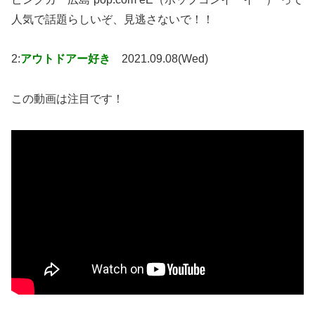
人気で話題らしいぞ、見逃さないで！！
2:
アウトドアー好き
2021.09.08(Wed)
この動画は注目です！