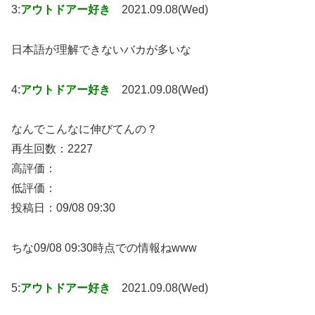
3:
アウトドアー好き
2021.09.08(Wed)
日本語が理解できないバカが多いな
4:
アウトドアー好き
2021.09.08(Wed)
なんでこんなに伸びてんの？
再生回数：2227
高評価：
低評価：
投稿日：09/08 09:30
ちな09/08 09:30時点での情報ねwww
5:
アウトドアー好き
2021.09.08(Wed)