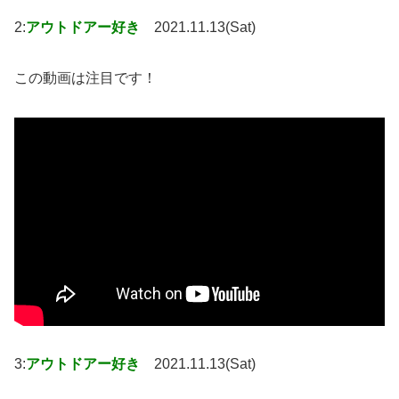
2:
アウトドアー好き
2021.11.13(Sat)
この動画は注目です！
3:
アウトドアー好き
2021.11.13(Sat)