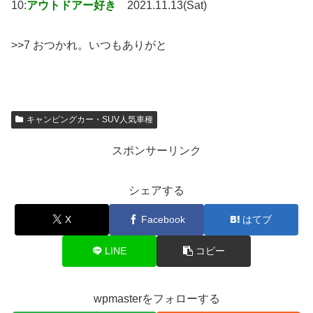
10:
アウトドアー好き
2021.11.13(Sat)
>>7 おつかれ。いつもありがと
キャンピングカー・SUV人気車種
スポンサーリンク
シェアする
X
Facebook
はてブ
LINE
コピー
wpmasterをフォローする