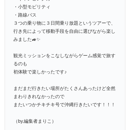
・小型モビリティ
・路線バス
３つの乗り物に３日間乗り放題というツアーで、
行き先によって移動手段を自由に選びながら楽し
みました🚙✨
観光ミッションをこなしながらゲーム感覚で旅す
るのも
初体験で楽しかったです♪
まだまだ行きたい場所がたくさんあったけど全然
まわりきれなかったので
またいつかチキチキ号で沖縄行きたいです！！！
（by.編集者まりこ）