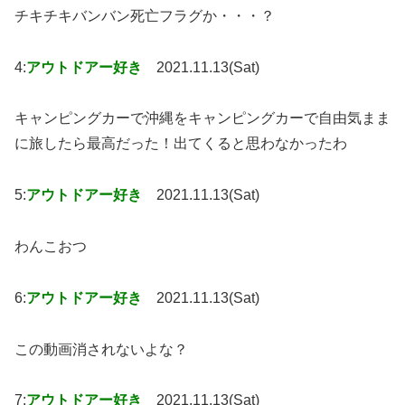
チキチキバンバン死亡フラグか・・・？
4:
アウトドアー好き
2021.11.13(Sat)
キャンピングカーで沖縄をキャンピングカーで自由気まま
に旅したら最高だった！出てくると思わなかったわ
5:
アウトドアー好き
2021.11.13(Sat)
わんこおつ
6:
アウトドアー好き
2021.11.13(Sat)
この動画消されないよな？
7:
アウトドアー好き
2021.11.13(Sat)