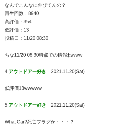
なんでこんなに伸びてんの？
再生回数：8940
高評価：354
低評価：13
投稿日：11/20 08:30
ちな11/20 08:30時点での情報ねwww
4:
アウトドアー好き
2021.11.20(Sat)
低評価13wwwww
5:
アウトドアー好き
2021.11.20(Sat)
What Car?死亡フラグか・・・？