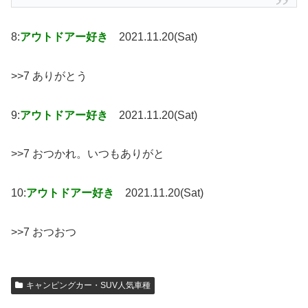
8:
アウトドアー好き
2021.11.20(Sat)
>>7 ありがとう
9:
アウトドアー好き
2021.11.20(Sat)
>>7 おつかれ。いつもありがと
10:
アウトドアー好き
2021.11.20(Sat)
>>7 おつおつ
キャンピングカー・SUV人気車種