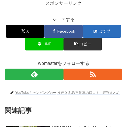
スポンサーリンク
シェアする
X
Facebook
はてブ
LINE
コピー
wpmasterをフォローする
YouTubeキャンピングカー,４ＷＤ,SUV自動車の口コミ・評判まとめ
関連記事