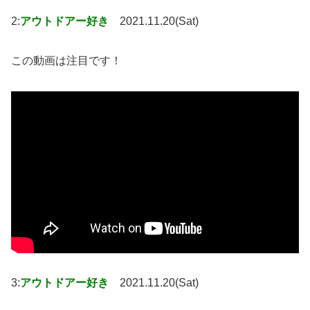
2:
アウトドアー好き
2021.11.20(Sat)
この動画は注目です！
3:
アウトドアー好き
2021.11.20(Sat)