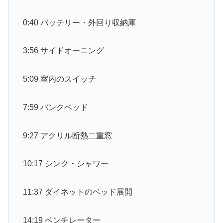
0:40 バッテリー・外回り収納庫
3:56 サイドオーニング
5:09 室内のスイッチ
7:59 バンクベッド
9:27 アクリル断熱二重窓
10:17 シンク・シャワー
11:37 ダイネットのベッド展開
14:19 ベンチレーター