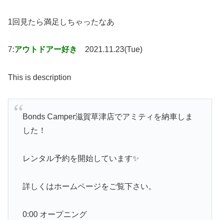
1回見たら満足しちゃったなあ
7:
アウトドアー好き
2021.11.23(Tue)
This is description
Bonds Camper滋賀草津店でアミティを納車しま
した！
レンタル予約を開始しています✨
詳しくはホームページをご覧下さい。
0:00 オープニング