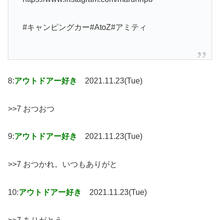
#キャンピングカー#AtoZ#アミティ
8:
アウトドアー好き
2021.11.23(Tue)
>>7 おつおつ
9:
アウトドアー好き
2021.11.23(Tue)
>>7 おつかれ。いつもありがと
10:
アウトドアー好き
2021.11.23(Tue)