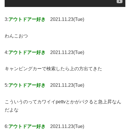
3:
アウトドアー好き
2021.11.23(Tue)
わんこおつ
4:
アウトドアー好き
2021.11.23(Tue)
キャンピングカーで検索したら上の方出てきた
5:
アウトドアー好き
2021.11.23(Tue)
こういうのってカワイイpettvとかがパクると急上昇なん
だよな
6:
アウトドアー好き
2021.11.23(Tue)