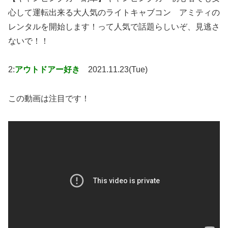
心して運転出来る大人気のライトキャブコン アミティの
レンタルを開始します！って人気で話題らしいぞ、見逃さ
ないで！！
2:
アウトドアー好き
2021.11.23(Tue)
この動画は注目です！