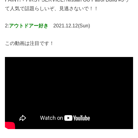
て人気で話題らしいぞ、見逃さないで！！
2:
アウトドアー好き
2021.12.12(Sun)
この動画は注目です！