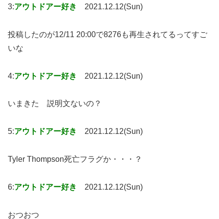
3:
アウトドアー好き
2021.12.12(Sun)
投稿したのが12/11 20:00で8276も再生されてるってすご
いな
4:
アウトドアー好き
2021.12.12(Sun)
いまきた 説明文ないの？
5:
アウトドアー好き
2021.12.12(Sun)
Tyler Thompson死亡フラグか・・・？
6:
アウトドアー好き
2021.12.12(Sun)
おつおつ