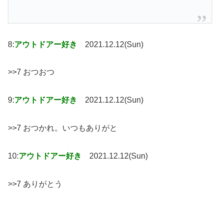
8:
アウトドアー好き
2021.12.12(Sun)
>>7 おつおつ
9:
アウトドアー好き
2021.12.12(Sun)
>>7 おつかれ。いつもありがと
10:
アウトドアー好き
2021.12.12(Sun)
>>7 ありがとう