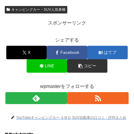
キャンピングカー・SUV人気車種
スポンサーリンク
シェアする
X
Facebook
はてブ
LINE
コピー
wpmasterをフォローする
YouTubeキャンピングカー,４ＷＤ,SUV自動車の口コミ・評判まとめ