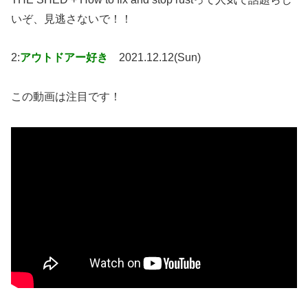
いぞ、見逃さないで！！
2:
アウトドアー好き
2021.12.12(Sun)
この動画は注目です！