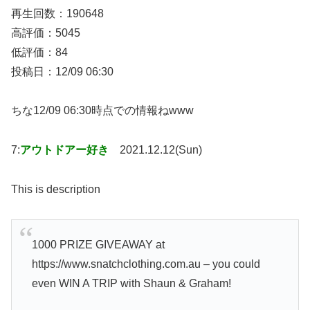
再生回数：190648
高評価：5045
低評価：84
投稿日：12/09 06:30
ちな12/09 06:30時点での情報ねwww
7:
アウトドアー好き
2021.12.12(Sun)
This is description
1000 PRIZE GIVEAWAY at
https://www.snatchclothing.com.au – you could
even WIN A TRIP with Shaun & Graham!