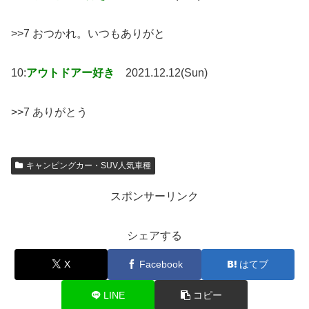
>>7 おつかれ。いつもありがと
10:
アウトドアー好き
2021.12.12(Sun)
>>7 ありがとう
キャンピングカー・SUV人気車種
スポンサーリンク
シェアする
X
Facebook
はてブ
LINE
コピー