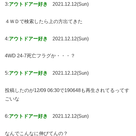
3:
アウトドアー好き
2021.12.12(Sun)
４ＷＤで検索したら上の方出てきた
4:
アウトドアー好き
2021.12.12(Sun)
4WD 24-7死亡フラグか・・・？
5:
アウトドアー好き
2021.12.12(Sun)
投稿したのが12/09 06:30で190648も再生されてるってす
ごいな
6:
アウトドアー好き
2021.12.12(Sun)
なんでこんなに伸びてんの？