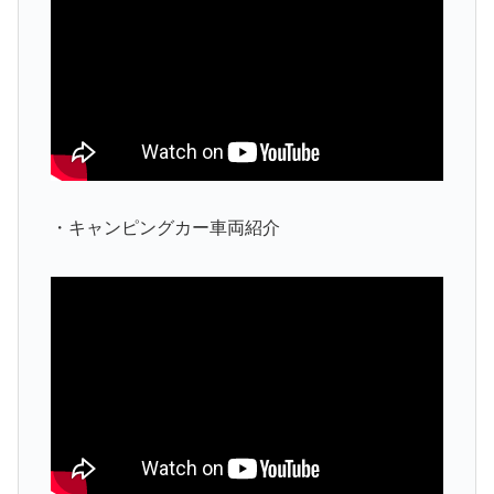
・キャンピングカー車両紹介