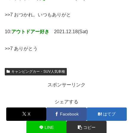
>>7 おつかれ。いつもありがと
10:
アウトドアー好き
2021.12.18(Sat)
>>7 ありがとう
キャンピングカー・SUV人気車種
スポンサーリンク
シェアする
X
Facebook
はてブ
LINE
コピー