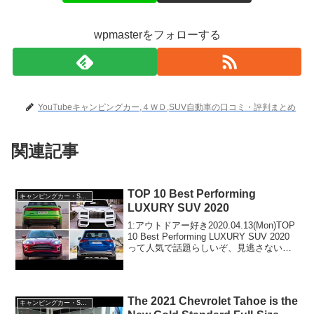
wpmasterをフォローする
YouTubeキャンピングカー,４ＷＤ,SUV自動車の口コミ・評判まとめ
関連記事
TOP 10 Best Performing
キャンピングカー・SUV人気車種
LUXURY SUV 2020
1:アウトドアー好き2020.04.13(Mon)TOP
10 Best Performing LUXURY SUV 2020
って人気で話題らしいぞ、見逃さない
で！！2:アウトドアー好き
2020.04.13(Mon)この動画は注目です！
3:...
The 2021 Chevrolet Tahoe is the
キャンピングカー・SUV人気車種