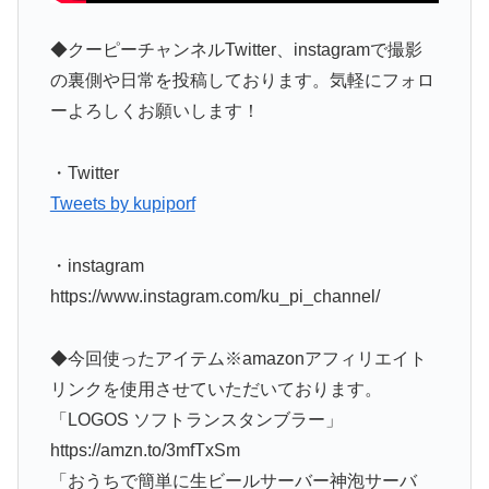
◆クーピーチャンネルTwitter、instagramで撮影
の裏側や日常を投稿しております。気軽にフォロ
ーよろしくお願いします！
・Twitter
Tweets by kupiporf
・instagram
https://www.instagram.com/ku_pi_channel/
◆今回使ったアイテム※amazonアフィリエイト
リンクを使用させていただいております。
「LOGOS ソフトランスタンブラー」
https://amzn.to/3mfTxSm
「おうちで簡単に生ビールサーバー神泡サーバ