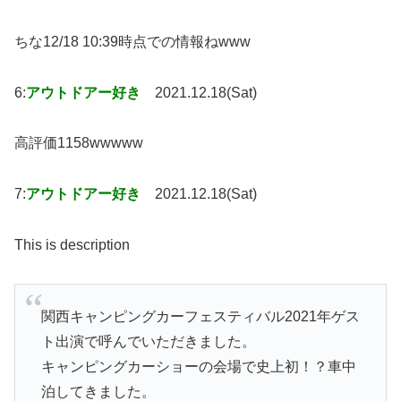
ちな12/18 10:39時点での情報ねwww
6:
アウトドアー好き
2021.12.18(Sat)
高評価1158wwwww
7:
アウトドアー好き
2021.12.18(Sat)
This is description
関西キャンピングカーフェスティバル2021年ゲス
ト出演で呼んでいただきました。
キャンピングカーショーの会場で史上初！？車中
泊してきました。