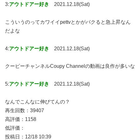
3:
アウトドアー好き
2021.12.18(Sat)
こういうのってカワイイpettvとかがパクると急上昇なん
だよな
4:
アウトドアー好き
2021.12.18(Sat)
クーピーチャンネルCoupy Channelの動画は良作が多いな
5:
アウトドアー好き
2021.12.18(Sat)
なんでこんなに伸びてんの？
再生回数：39407
高評価：1158
低評価：
投稿日：12/18 10:39