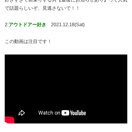
で話題らしいぞ、見逃さないで！！
2:
アウトドアー好き
2021.12.18(Sat)
この動画は注目です！