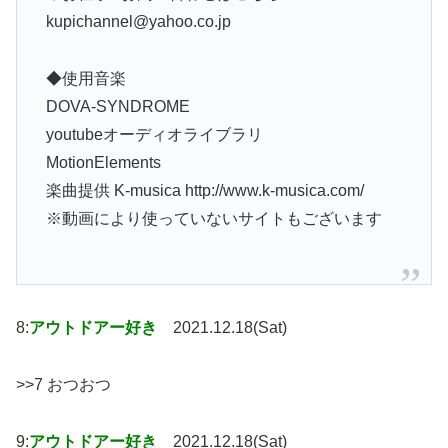
kupichannel@yahoo.co.jp
◆使用音楽
DOVA-SYNDROME
youtubeオーディオライブラリ
MotionElements
楽曲提供 K-musica http://www.k-musica.com/
※動画により使っていないサイトもございます
8:
アウトドアー好き
2021.12.18(Sat)
>>7 おつおつ
9:
アウトドアー好き
2021.12.18(Sat)