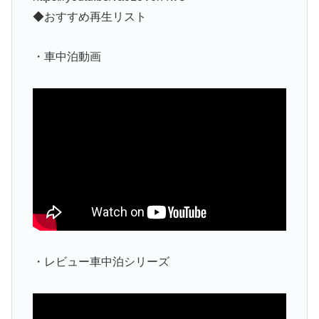
◆おすすめ再生リスト
・車中泊動画
・レビュー車中泊シリーズ