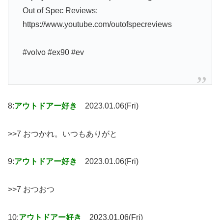
Out of Spec Reviews:
https://www.youtube.com/outofspecreviews
#volvo #ex90 #ev
8:
アウトドアー好き
2023.01.06(Fri)
>>7 おつかれ。いつもありがと
9:
アウトドアー好き
2023.01.06(Fri)
>>7 おつおつ
10:
アウトドアー好き
2023.01.06(Fri)