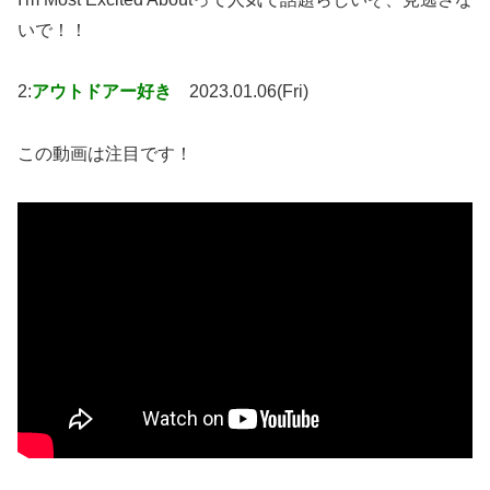
いで！！
2:
アウトドアー好き
2023.01.06(Fri)
この動画は注目です！