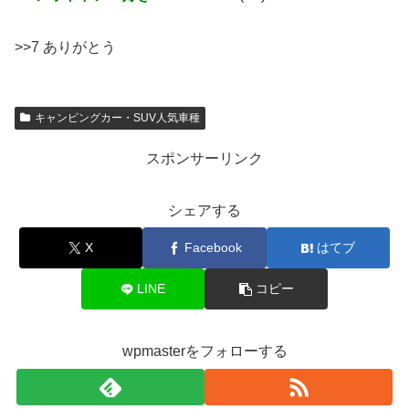
>>7 ありがとう
キャンピングカー・SUV人気車種
スポンサーリンク
シェアする
X
Facebook
はてブ
LINE
コピー
wpmasterをフォローする