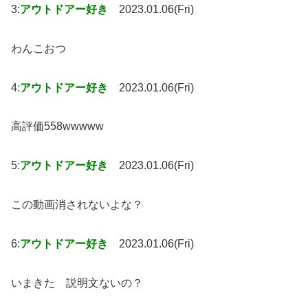
3:
アウトドアー好き
2023.01.06(Fri)
わんこおつ
4:
アウトドアー好き
2023.01.06(Fri)
高評価558wwwww
5:
アウトドアー好き
2023.01.06(Fri)
この動画消されないよな？
6:
アウトドアー好き
2023.01.06(Fri)
いまきた 説明文ないの？