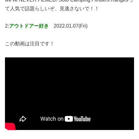
て人気で話題らしいぞ、見逃さないで！！
2:
アウトドアー好き
2022.01.07(Fri)
この動画は注目です！