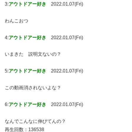
3:
アウトドアー好き
2022.01.07(Fri)
わんこおつ
4:
アウトドアー好き
2022.01.07(Fri)
いまきた 説明文ないの？
5:
アウトドアー好き
2022.01.07(Fri)
この動画消されないよな？
6:
アウトドアー好き
2022.01.07(Fri)
なんでこんなに伸びてんの？
再生回数：136538