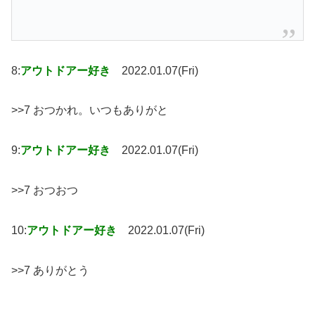
8:
アウトドアー好き
2022.01.07(Fri)
>>7 おつかれ。いつもありがと
9:
アウトドアー好き
2022.01.07(Fri)
>>7 おつおつ
10:
アウトドアー好き
2022.01.07(Fri)
>>7 ありがとう