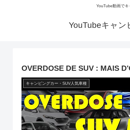
YouTube動画
YouTubeキ
OVERDOSE DE SUV : MAIS D'
キャンピングカー・SUV人気車種