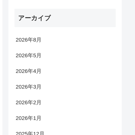
アーカイブ
2026年8月
2026年5月
2026年4月
2026年3月
2026年2月
2026年1月
2025年12月