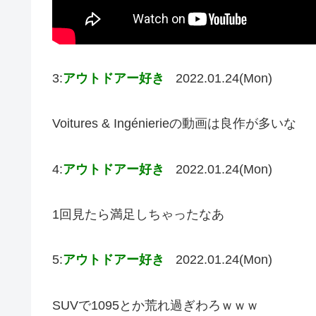
3:
アウトドアー好き
2022.01.24(Mon)
Voitures & Ingénierieの動画は良作が多いな
4:
アウトドアー好き
2022.01.24(Mon)
1回見たら満足しちゃったなあ
5:
アウトドアー好き
2022.01.24(Mon)
SUVで1095とか荒れ過ぎわろｗｗｗ