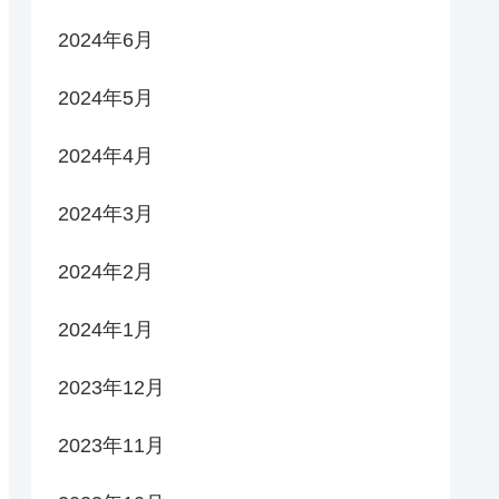
2024年6月
2024年5月
2024年4月
2024年3月
2024年2月
2024年1月
2023年12月
2023年11月