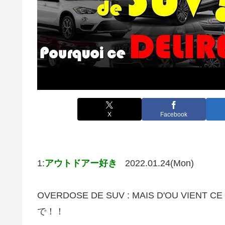
X
Facebook
1:
アウトドアー好き
2022.01.24(Mon)
OVERDOSE DE SUV : MAIS D'OU VI
で！！