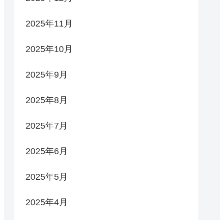
2025年11月
2025年10月
2025年9月
2025年8月
2025年7月
2025年6月
2025年5月
2025年4月