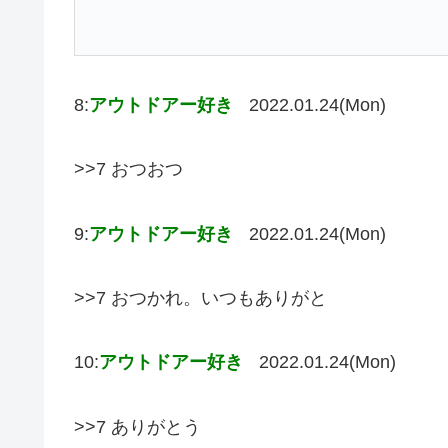
8:
アウトドアー好き
2022.01.24(Mon)
>>7 おつおつ
9:
アウトドアー好き
2022.01.24(Mon)
>>7 おつかれ。いつもありがと
10:
アウトドアー好き
2022.01.24(Mon)
>>7 ありがとう