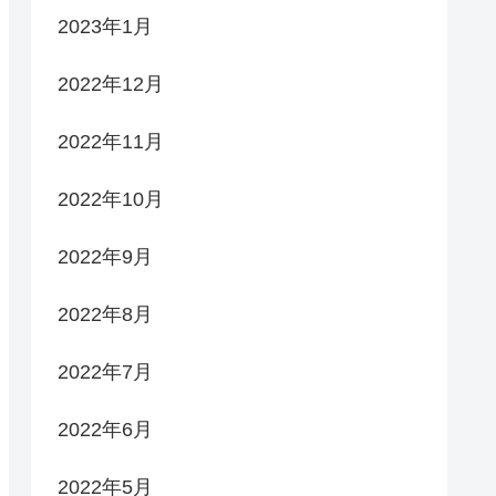
2023年1月
2022年12月
2022年11月
2022年10月
2022年9月
2022年8月
2022年7月
2022年6月
2022年5月