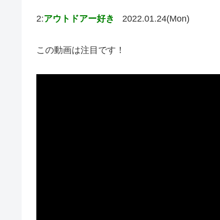
2:
アウトドアー好き
2022.01.24(Mon)
この動画は注目です！