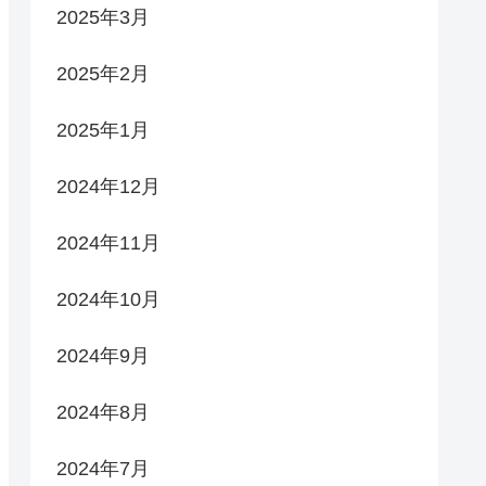
2025年3月
2025年2月
2025年1月
2024年12月
2024年11月
2024年10月
2024年9月
2024年8月
2024年7月