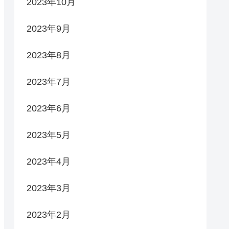
2023年10月
2023年9月
2023年8月
2023年7月
2023年6月
2023年5月
2023年4月
2023年3月
2023年2月