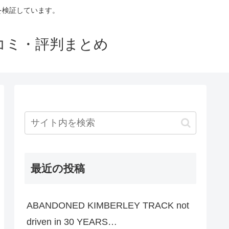
判を検証しています。
口コミ・評判まとめ
最近の投稿
ABANDONED KIMBERLEY TRACK not
driven in 30 YEARS…