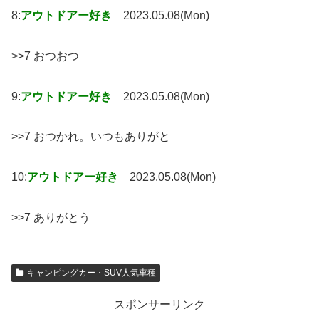
8:
アウトドアー好き
2023.05.08(Mon)
>>7 おつおつ
9:
アウトドアー好き
2023.05.08(Mon)
>>7 おつかれ。いつもありがと
10:
アウトドアー好き
2023.05.08(Mon)
>>7 ありがとう
キャンピングカー・SUV人気車種
スポンサーリンク