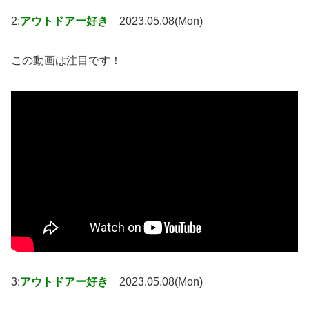
2:
アウトドアー好き
2023.05.08(Mon)
この動画は注目です！
3:
アウトドアー好き
2023.05.08(Mon)