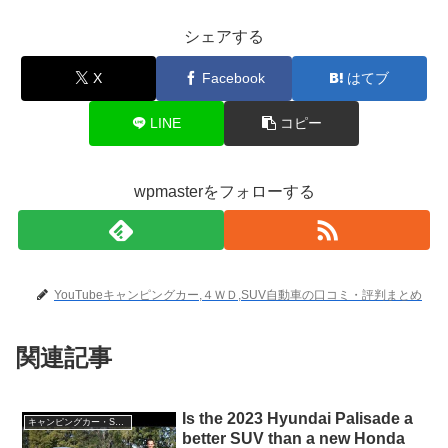
シェアする
X
Facebook
はてブ
LINE
コピー
wpmasterをフォローする
YouTubeキャンピングカー,４ＷＤ,SUV自動車の口コミ・評判まとめ
関連記事
Is the 2023 Hyundai Palisade a
キャンピングカー・SUV人気車種
better SUV than a new Honda