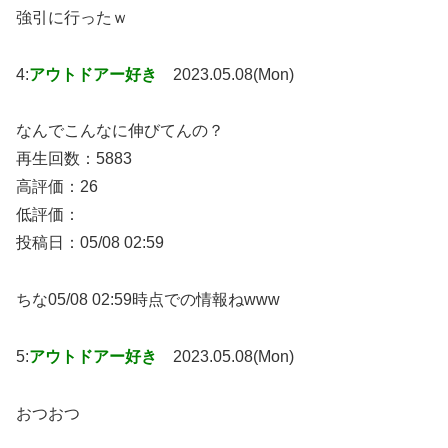
強引に行ったｗ
4:
アウトドアー好き
2023.05.08(Mon)
なんでこんなに伸びてんの？
再生回数：5883
高評価：26
低評価：
投稿日：05/08 02:59
ちな05/08 02:59時点での情報ねwww
5:
アウトドアー好き
2023.05.08(Mon)
おつおつ