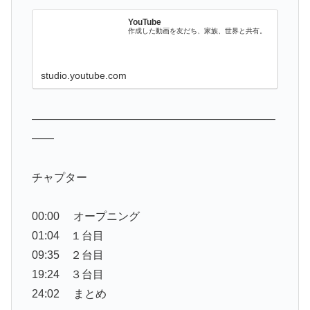
YouTube
作成した動画を友だち、家族、世界と共有。
studio.youtube.com
——————————————————————
——
チャプター
00:00 オープニング
01:04 １台目
09:35 ２台目
19:24 ３台目
24:02 まとめ