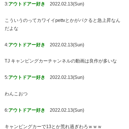
3:
アウトドアー好き
2022.02.13(Sun)
こういうのってカワイイpettvとかがパクると急上昇なん
だよな
4:
アウトドアー好き
2022.02.13(Sun)
TJ キャンピングカーチャンネルの動画は良作が多いな
5:
アウトドアー好き
2022.02.13(Sun)
わんこおつ
6:
アウトドアー好き
2022.02.13(Sun)
キャンピングカーで13とか荒れ過ぎわろｗｗｗ