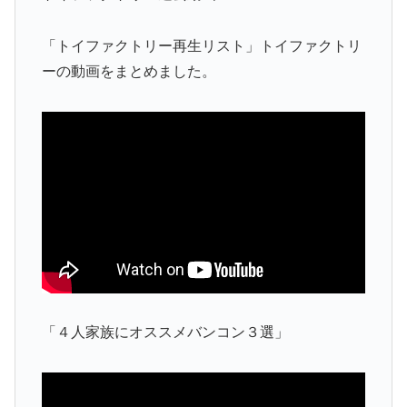
「トイファクトリー再生リスト」トイファクトリ
ーの動画をまとめました。
「４人家族にオススメバンコン３選」