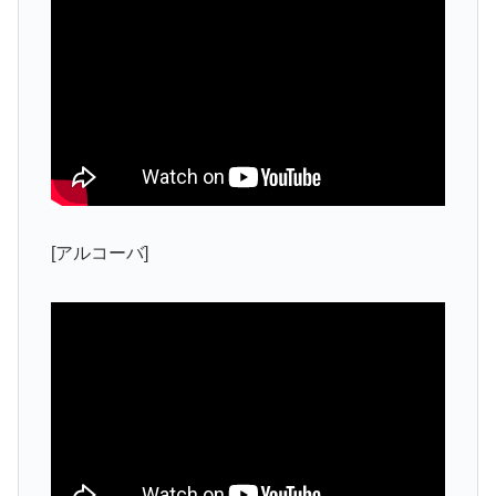
[アルコーバ]