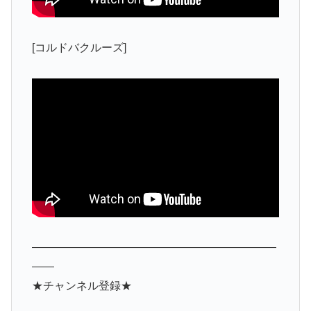
[コルドバクルーズ]
——————————————————————
——
★チャンネル登録★