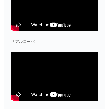
「アルコーバ」