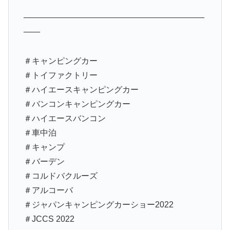
——————————————————————
——
＃キャンピングカー
＃トイファクトリー
＃ハイエースキャンピングカー
＃バンコンキャンピングカー
＃ハイエースバンコン
＃車中泊
＃キャンプ
＃バーデン
＃コルドバクルーズ
＃アルコーバ
＃ジャパンキャンピングカーショー2022
＃JCCS 2022