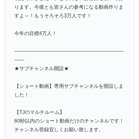
ります。今後とも皆さんの参考になる動画作りま
すよ～！もうそろそろ3万人です！
今年の目標4万人！
——————————————————————
——
★サブチャンネル開設★
【ショート動画】専用サブチャンネルを開設しま
した！
【TJのマルチルーム】
60秒以内のショート動画だけのチャンネルです！
チャンネル登録宜しくお願い致します。