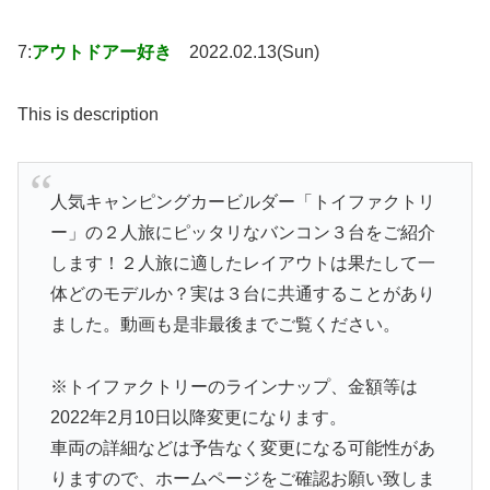
7:
アウトドアー好き
2022.02.13(Sun)
This is description
人気キャンピングカービルダー「トイファクトリ
ー」の２人旅にピッタリなバンコン３台をご紹介
します！２人旅に適したレイアウトは果たして一
体どのモデルか？実は３台に共通することがあり
ました。動画も是非最後までご覧ください。
※トイファクトリーのラインナップ、金額等は
2022年2月10日以降変更になります。
車両の詳細などは予告なく変更になる可能性があ
りますので、ホームページをご確認お願い致しま