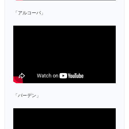
「アルコーバ」
「バーデン」