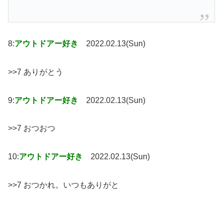
8:
アウトドアー好き
2022.02.13(Sun)
>>7 ありがとう
9:
アウトドアー好き
2022.02.13(Sun)
>>7 おつおつ
10:
アウトドアー好き
2022.02.13(Sun)
>>7 おつかれ。いつもありがと