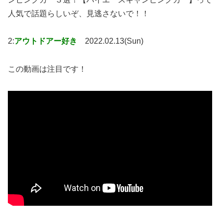
人気で話題らしいぞ、見逃さないで！！
2:
アウトドアー好き
2022.02.13(Sun)
この動画は注目です！