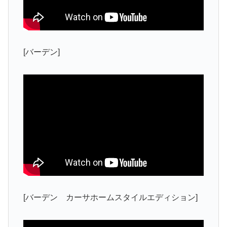
[バーデン]
[バーデン カーサホームスタイルエディション]