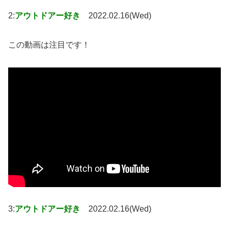
2:
アウトドアー好き
2022.02.16(Wed)
この動画は注目です！
3:
アウトドアー好き
2022.02.16(Wed)