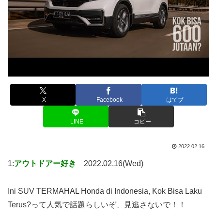
X
Facebook
はてブ
LINE
コピー
2022.02.16
1:
アウトドアー好き
2022.02.16(Wed)
Ini SUV TERMAHAL Honda di Indonesia, Kok Bisa Laku
Terus?って人気で話題らしいぞ、見逃さないで！！