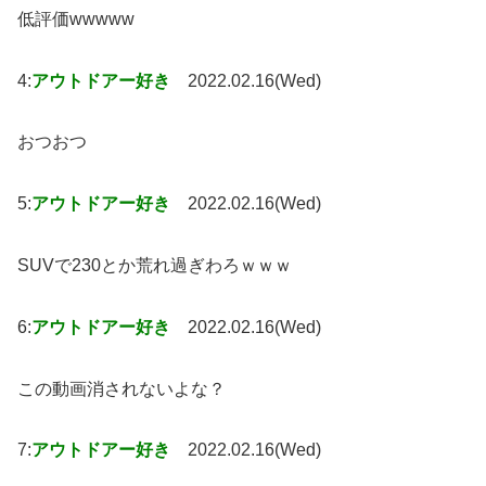
低評価wwwww
4:
アウトドアー好き
2022.02.16(Wed)
おつおつ
5:
アウトドアー好き
2022.02.16(Wed)
SUVで230とか荒れ過ぎわろｗｗｗ
6:
アウトドアー好き
2022.02.16(Wed)
この動画消されないよな？
7:
アウトドアー好き
2022.02.16(Wed)