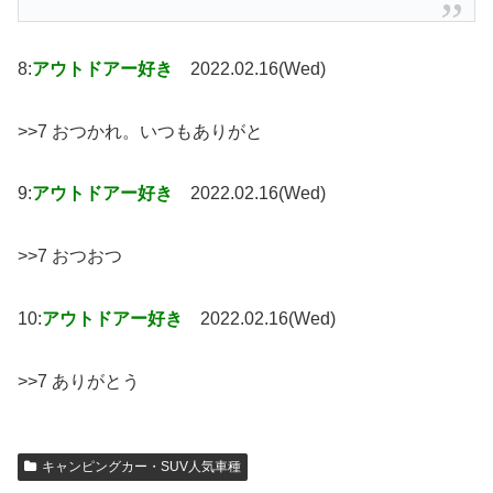
8:
アウトドアー好き
2022.02.16(Wed)
>>7 おつかれ。いつもありがと
9:
アウトドアー好き
2022.02.16(Wed)
>>7 おつおつ
10:
アウトドアー好き
2022.02.16(Wed)
>>7 ありがとう
キャンピングカー・SUV人気車種