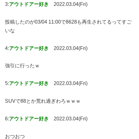
3:
アウトドアー好き
2022.03.04(Fri)
投稿したのが03/04 11:00で8628も再生されてるってすご
いな
4:
アウトドアー好き
2022.03.04(Fri)
強引に行ったｗ
5:
アウトドアー好き
2022.03.04(Fri)
SUVで88とか荒れ過ぎわろｗｗｗ
6:
アウトドアー好き
2022.03.04(Fri)
おつおつ