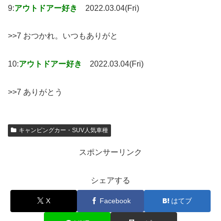
9:
アウトドアー好き
2022.03.04(Fri)
>>7 おつかれ。いつもありがと
10:
アウトドアー好き
2022.03.04(Fri)
>>7 ありがとう
キャンピングカー・SUV人気車種
スポンサーリンク
シェアする
X
Facebook
はてブ