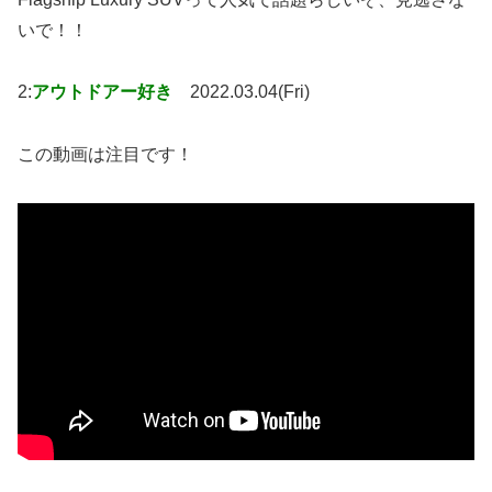
いで！！
2:
アウトドアー好き
2022.03.04(Fri)
この動画は注目です！