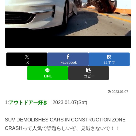
X
Facebook
はてブ
LINE
コピー
2023.01.07
1:
アウトドアー好き
2023.01.07(Sat)
SUV DEMOLISHES CARS IN CONSTRUCTION ZONE
CRASHって人気で話題らしいぞ、見逃さないで！！