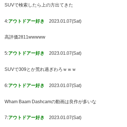
SUVで検索したら上の方出てきた
4:
アウトドアー好き
2023.01.07(Sat)
高評価2811wwwww
5:
アウトドアー好き
2023.01.07(Sat)
SUVで309とか荒れ過ぎわろｗｗｗ
6:
アウトドアー好き
2023.01.07(Sat)
Wham Baam Dashcamの動画は良作が多いな
7:
アウトドアー好き
2023.01.07(Sat)