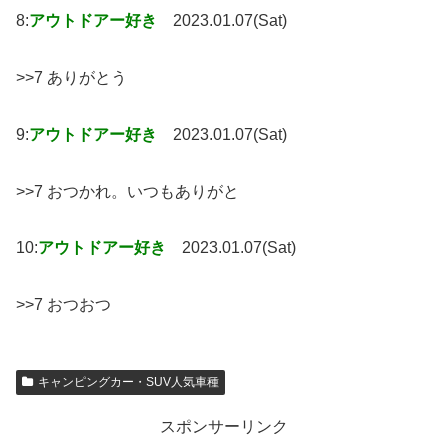
8:
アウトドアー好き
2023.01.07(Sat)
>>7 ありがとう
9:
アウトドアー好き
2023.01.07(Sat)
>>7 おつかれ。いつもありがと
10:
アウトドアー好き
2023.01.07(Sat)
>>7 おつおつ
キャンピングカー・SUV人気車種
スポンサーリンク