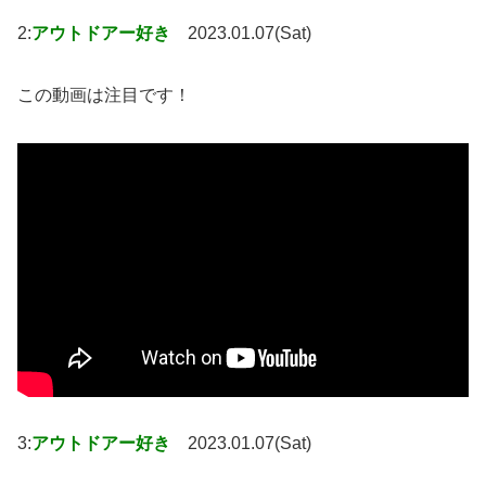
2:
アウトドアー好き
2023.01.07(Sat)
この動画は注目です！
3:
アウトドアー好き
2023.01.07(Sat)