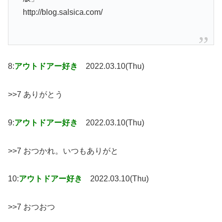
http://blog.salsica.com/
8:
アウトドアー好き
2022.03.10(Thu)
>>7 ありがとう
9:
アウトドアー好き
2022.03.10(Thu)
>>7 おつかれ。いつもありがと
10:
アウトドアー好き
2022.03.10(Thu)
>>7 おつおつ