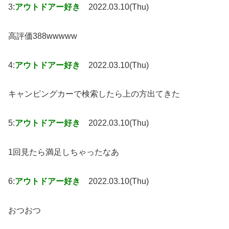
3:
アウトドアー好き
2022.03.10(Thu)
高評価388wwwww
4:
アウトドアー好き
2022.03.10(Thu)
キャンピングカーで検索したら上の方出てきた
5:
アウトドアー好き
2022.03.10(Thu)
1回見たら満足しちゃったなあ
6:
アウトドアー好き
2022.03.10(Thu)
おつおつ