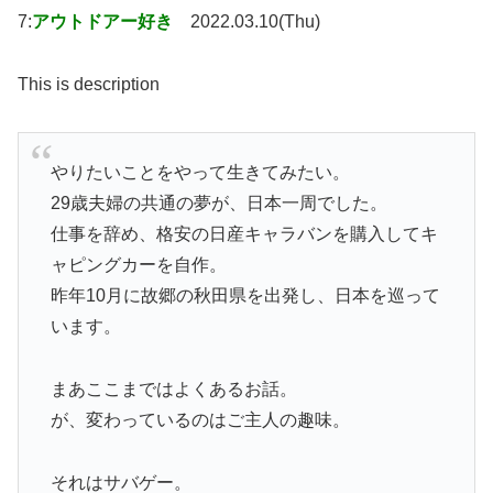
7:
アウトドアー好き
2022.03.10(Thu)
This is description
やりたいことをやって生きてみたい。
29歳夫婦の共通の夢が、日本一周でした。
仕事を辞め、格安の日産キャラバンを購入してキ
ャピングカーを自作。
昨年10月に故郷の秋田県を出発し、日本を巡って
います。
まあここまではよくあるお話。
が、変わっているのはご主人の趣味。
それはサバゲー。