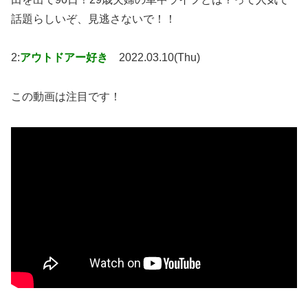
話題らしいぞ、見逃さないで！！
2:
アウトドアー好き
2022.03.10(Thu)
この動画は注目です！