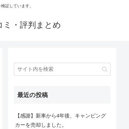
判を検証しています。
口コミ・評判まとめ
最近の投稿
【感謝】新車から4年後、キャンピング
カーを売却しました。