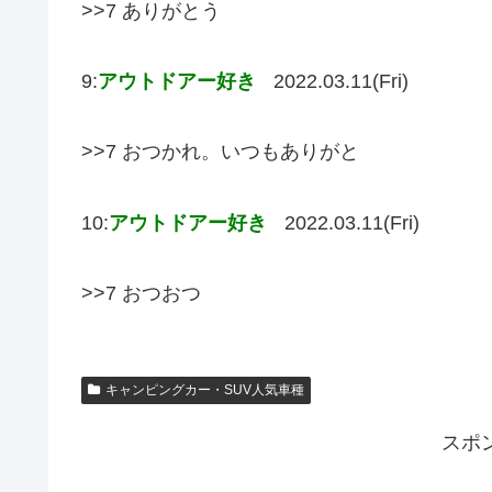
>>7 ありがとう
9:
アウトドアー好き
2022.03.11(Fri)
>>7 おつかれ。いつもありがと
10:
アウトドアー好き
2022.03.11(Fri)
>>7 おつおつ
キャンピングカー・SUV人気車種
スポ