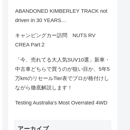
ABANDONED KIMBERLEY TRACK not
driven in 30 YEARS…
キャンピングカー訪問 NUTS RV
CREA Part２
「今、売れてる大人気SUV10選」新車・
中古車どちらで買うのが狙い目か、5年5
万kmのリセールTier表でプロが格付けし
ながら徹底解説します！
Testing Australia’s Most Overrated 4WD
アーカイブ