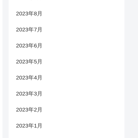
2023年8月
2023年7月
2023年6月
2023年5月
2023年4月
2023年3月
2023年2月
2023年1月