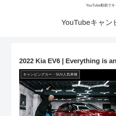
YouTube動画
YouTubeキ
2022 Kia EV6 | Everything is 
キャンピングカー・SUV人気車種