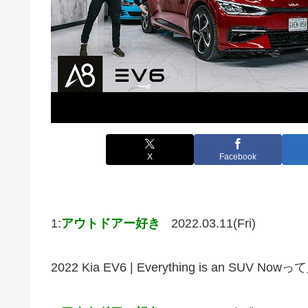
X
Facebook
1:
アウトドアー好き
2022.03.11(Fri)
2022 Kia EV6 | Everything is an