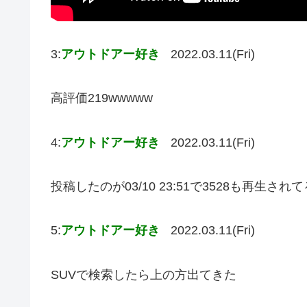
3:
アウトドアー好き
2022.03.11(Fri)
高評価219wwwww
4:
アウトドアー好き
2022.03.11(Fri)
投稿したのが03/10 23:51で3528も再生さ
5:
アウトドアー好き
2022.03.11(Fri)
SUVで検索したら上の方出てきた