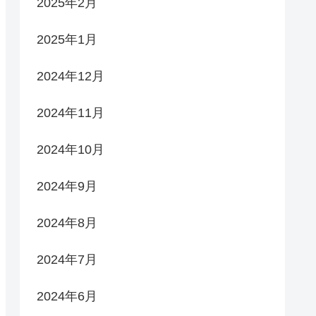
2025年2月
2025年1月
2024年12月
2024年11月
2024年10月
2024年9月
2024年8月
2024年7月
2024年6月