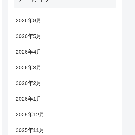
2026年8月
2026年5月
2026年4月
2026年3月
2026年2月
2026年1月
2025年12月
2025年11月