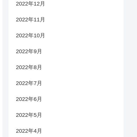
2022年12月
2022年11月
2022年10月
2022年9月
2022年8月
2022年7月
2022年6月
2022年5月
2022年4月