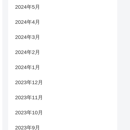
2024年5月
2024年4月
2024年3月
2024年2月
2024年1月
2023年12月
2023年11月
2023年10月
2023年9月