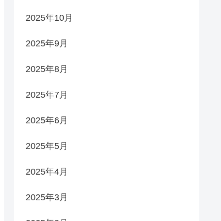
2025年10月
2025年9月
2025年8月
2025年7月
2025年6月
2025年5月
2025年4月
2025年3月