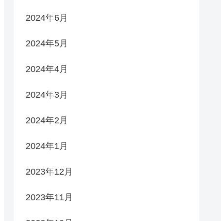
2024年6月
2024年5月
2024年4月
2024年3月
2024年2月
2024年1月
2023年12月
2023年11月