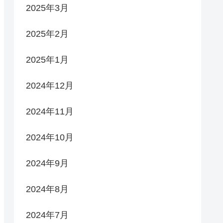
2025年3月
2025年2月
2025年1月
2024年12月
2024年11月
2024年10月
2024年9月
2024年8月
2024年7月