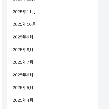
2025年11月
2025年10月
2025年9月
2025年8月
2025年7月
2025年6月
2025年5月
2025年4月