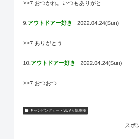
>>7 おつかれ。いつもありがと
9:
アウトドアー好き
2022.04.24(Sun)
>>7 ありがとう
10:
アウトドアー好き
2022.04.24(Sun)
>>7 おつおつ
キャンピングカー・SUV人気車種
スポ