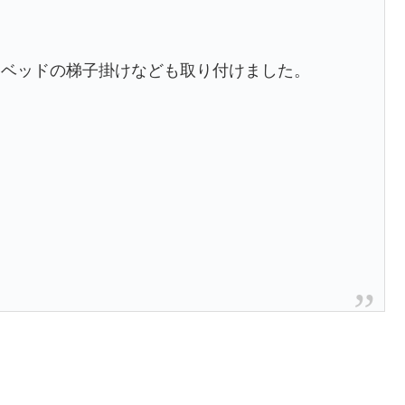
クベッドの梯子掛けなども取り付けました。