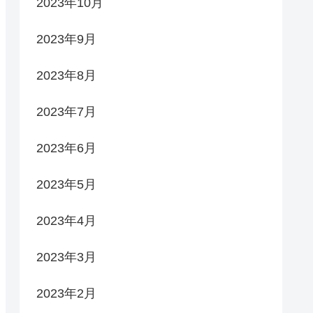
2023年10月
2023年9月
2023年8月
2023年7月
2023年6月
2023年5月
2023年4月
2023年3月
2023年2月