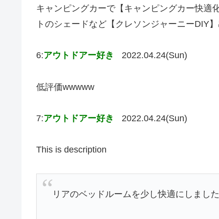
キャンピングカーで【キャンピングカー快適化P
トのシェードなど【クレソンジャーニーDIY
6:
アウトドアー好き
2022.04.24(Sun)
低評価wwwww
7:
アウトドアー好き
2022.04.24(Sun)
This is description
リアのベッドルームを少し快適にしまし