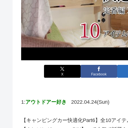
X
Facebook
1:
アウトドアー好き
2022.04.24(Sun)
【キャンピングカー快適化Part6】全10ア