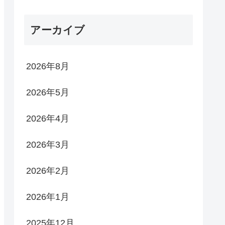
アーカイブ
2026年8月
2026年5月
2026年4月
2026年3月
2026年2月
2026年1月
2025年12月