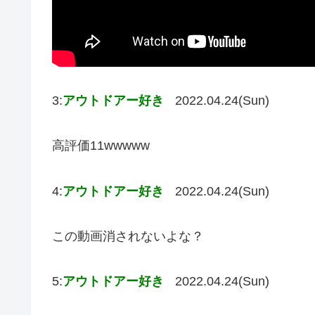
3:
アウトドアー好き
2022.04.24(Sun)
高評価11wwwww
4:
アウトドアー好き
2022.04.24(Sun)
この動画消されないよな？
5:
アウトドアー好き
2022.04.24(Sun)