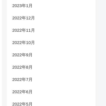
2023年1月
2022年12月
2022年11月
2022年10月
2022年9月
2022年8月
2022年7月
2022年6月
2022年5月