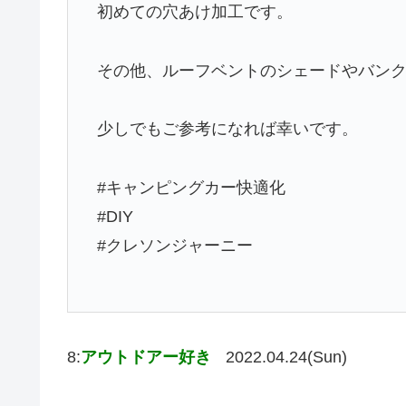
初めての穴あけ加工です。
その他、ルーフベントのシェードやバン
少しでもご参考になれば幸いです。
#キャンピングカー快適化
#DIY
#クレソンジャーニー
8:
アウトドアー好き
2022.04.24(Sun)