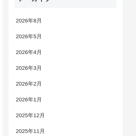
2026年8月
2026年5月
2026年4月
2026年3月
2026年2月
2026年1月
2025年12月
2025年11月