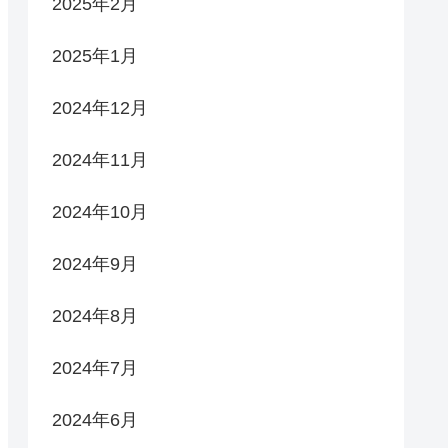
2025年2月
2025年1月
2024年12月
2024年11月
2024年10月
2024年9月
2024年8月
2024年7月
2024年6月