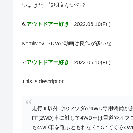
いまきた 説明文ないの？
6:
アウトドアー好き
2022.06.10(Fri)
KomiMovi-SUVの動画は良作が多いな
7:
アウトドアー好き
2022.06.10(Fri)
This is description
走行面以外でのマツダの4WD専用装備が
FF(2WD)車に対して4WD車は雪道や
も4WD車を選ぶともれなくついてくる4