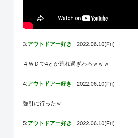
3:
アウトドアー好き
2022.06.10(Fri)
４ＷＤで4とか荒れ過ぎわろｗｗｗ
4:
アウトドアー好き
2022.06.10(Fri)
強引に行ったｗ
5:
アウトドアー好き
2022.06.10(Fri)