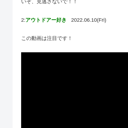
いぞ、見逃さないで！！
2:
アウトドアー好き
2022.06.10(Fri)
この動画は注目です！