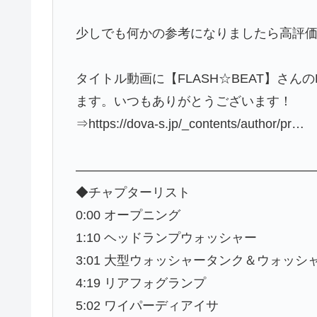
少しでも何かの参考になりましたら高評
タイトル動画に【FLASH☆BEAT】さんのB
ます。いつもありがとうございます！
⇒https://dova-s.jp/_contents/author/pr…
——————————————————
◆チャプターリスト
0:00 オープニング
1:10 ヘッドランプウォッシャー
3:01 大型ウォッシャータンク＆ウォッ
4:19 リアフォグランプ
5:02 ワイパーディアイサ