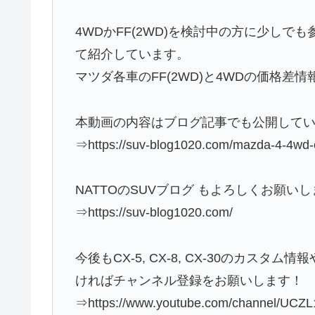
4WDかFF(2WD)を検討中の方に少し
て紹介しています。
マツダ各車のFF(2WD)と4WDの価格差
本動画の内容はブログ記事でも公開して
⇒https://suv-blog1020.com/mazda-4-4wd-
NATTOのSUVブログ もよろしくお願い
⇒https://suv-blog1020.com/
今後もCX-5, CX-8, CX-30のカ
ければチャンネル登録をお願いします！
⇒https://www.youtube.com/channel/UCZ