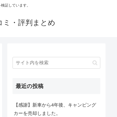
判を検証しています。
口コミ・評判まとめ
最近の投稿
【感謝】新車から4年後、キャンピング
カーを売却しました。