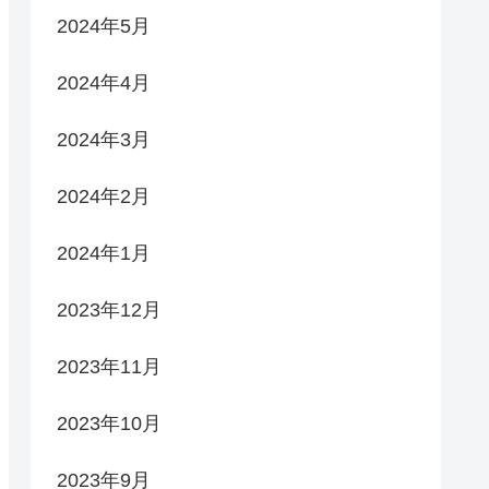
2024年5月
2024年4月
2024年3月
2024年2月
2024年1月
2023年12月
2023年11月
2023年10月
2023年9月