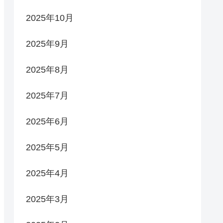
2025年10月
2025年9月
2025年8月
2025年7月
2025年6月
2025年5月
2025年4月
2025年3月