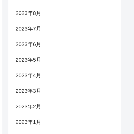
2023年8月
2023年7月
2023年6月
2023年5月
2023年4月
2023年3月
2023年2月
2023年1月