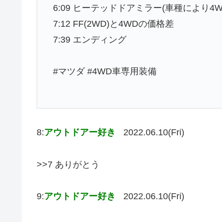
6:09 ヒーテッドドアミラー(車種により4W
7:12 FF(2WD)と4WDの価格差
7:39 エンディング
#マツダ #4WD車専用装備
8:
アウトドアー好き
2022.06.10(Fri)
>>7 ありがとう
9:
アウトドアー好き
2022.06.10(Fri)