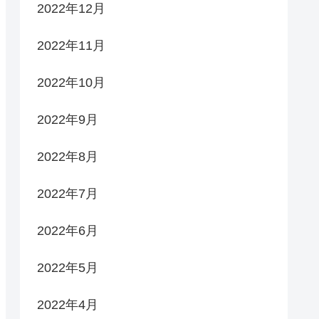
2022年12月
2022年11月
2022年10月
2022年9月
2022年8月
2022年7月
2022年6月
2022年5月
2022年4月