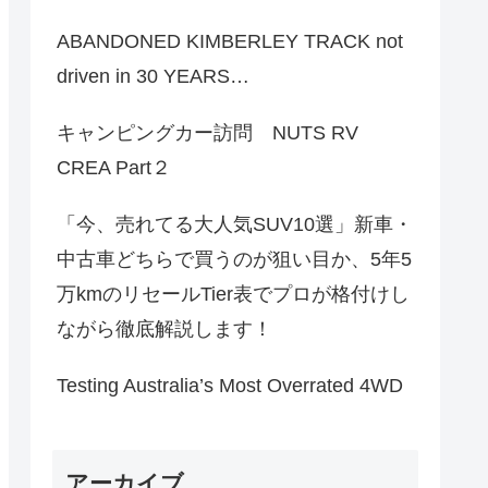
ABANDONED KIMBERLEY TRACK not
driven in 30 YEARS…
キャンピングカー訪問 NUTS RV
CREA Part２
「今、売れてる大人気SUV10選」新車・
中古車どちらで買うのが狙い目か、5年5
万kmのリセールTier表でプロが格付けし
ながら徹底解説します！
Testing Australia’s Most Overrated 4WD
アーカイブ