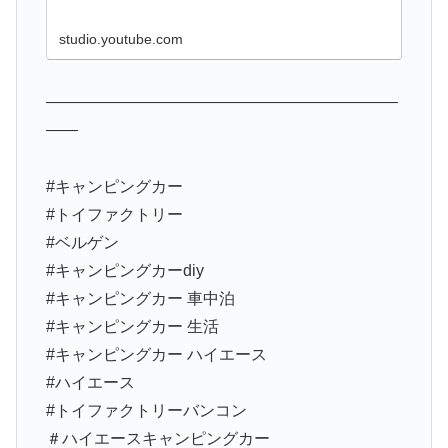
studio.youtube.com
——————————————————————
——
#キャンピングカー
#トイファクトリー
#ベルゲン
#キャンピングカーdiy
#キャンピングカー 車中泊
#キャンピングカー 生活
#キャンピングカー ハイエース
#ハイエース
#トイファクトリーバンコン
＃ハイエースキャンピングカー