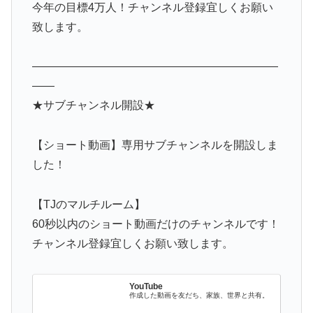
今年の目標4万人！チャンネル登録宜しくお願い
致します。
——————————————————————
——
★サブチャンネル開設★
【ショート動画】専用サブチャンネルを開設しま
した！
【TJのマルチルーム】
60秒以内のショート動画だけのチャンネルです！
チャンネル登録宜しくお願い致します。
YouTube
作成した動画を友だち、家族、世界と共有。