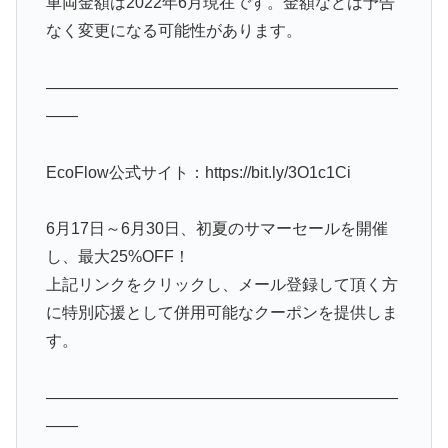
車両金額は2022年6月現在です。金額などは予告
なく変更になる可能性があります。
——————————————————————
——
EcoFlow公式サイト：https://bit.ly/3O1c1Ci
6月17日～6月30日、初夏のサマーセールを開催
し、最大25%OFF！
上記リンクをクリックし、メール登録して頂く方
に特別応援として併用可能なクーポンを提供しま
す。
——————————————————————
——