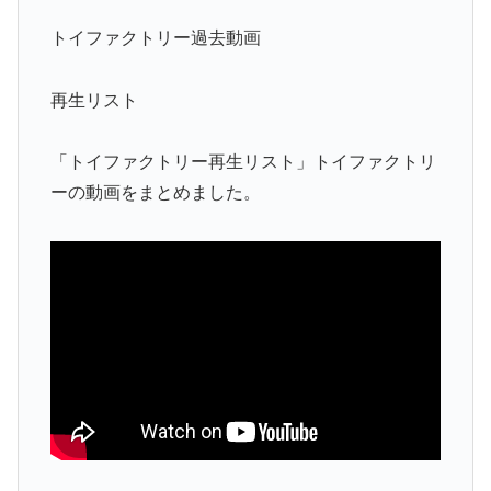
トイファクトリー過去動画
再生リスト
「トイファクトリー再生リスト」トイファクトリ
ーの動画をまとめました。