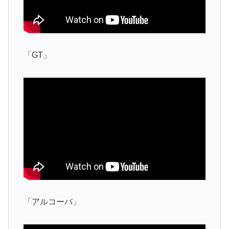
「GT」
「アルコーバ」