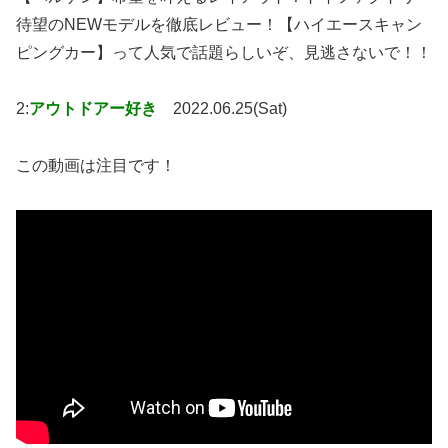
待望のNEWモデルを徹底レビュー！【ハイエースキャン
ピングカー】って人気で話題らしいぞ、見逃さないで！！
2:
アウトドアー好き
2022.06.25(Sat)
この動画は注目です！