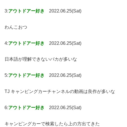
3:
アウトドアー好き
2022.06.25(Sat)
わんこおつ
4:
アウトドアー好き
2022.06.25(Sat)
日本語が理解できないバカが多いな
5:
アウトドアー好き
2022.06.25(Sat)
TJ キャンピングカーチャンネルの動画は良作が多いな
6:
アウトドアー好き
2022.06.25(Sat)
キャンピングカーで検索したら上の方出てきた