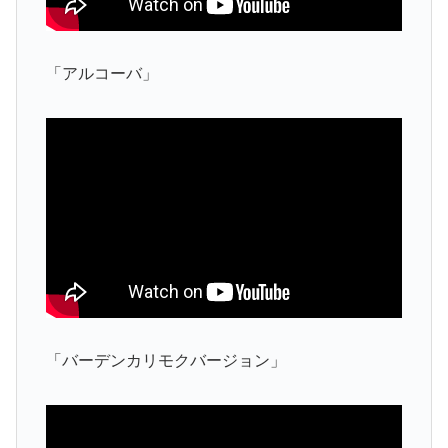
「アルコーバ」
「バーデンカリモクバージョン」