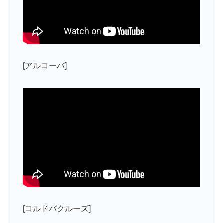
[アルコーバ]
[コルドバクルーズ]