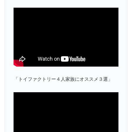
「トイファクトリー４人家族にオススメ３選」