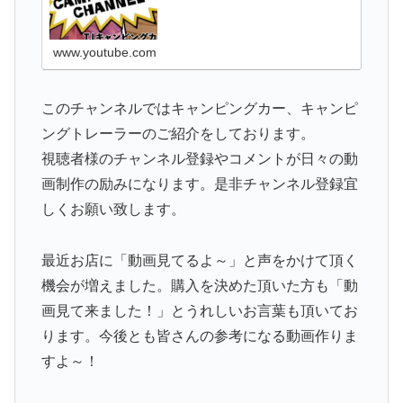
方...
www.youtube.com
このチャンネルではキャンピングカー、キャンピ
ングトレーラーのご紹介をしております。
視聴者様のチャンネル登録やコメントが日々の動
画制作の励みになります。是非チャンネル登録宜
しくお願い致します。
最近お店に「動画見てるよ～」と声をかけて頂く
機会が増えました。購入を決めた頂いた方も「動
画見て来ました！」とうれしいお言葉も頂いてお
ります。今後とも皆さんの参考になる動画作りま
すよ～！