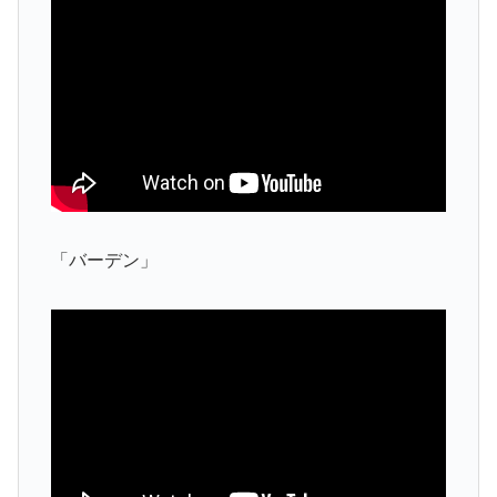
「バーデン」