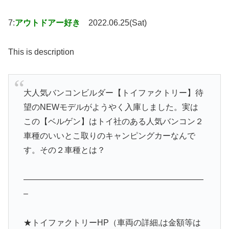
7:
アウトドアー好き
2022.06.25(Sat)
This is description
大人気バンコンビルダー【トイファクトリー】待
望のNEWモデルがようやく入庫しました。実は
この【ベルゲン】はトイ社のある人気バンコン２
車種のいいとこ取りのキャンピングカーなんで
す。その２車種とは？
——————————————————————
–
★トイファクトリーHP（車両の詳細,は金額等は