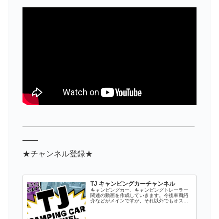
——————————————————————
——
★チャンネル登録★
TJ キャンピングカーチャンネル
キャンピングカー、キャンピングトレーラー
関連の動画を作成していきます。今後車両紹
介などがメインですが、それ以外でもオスス
メのパーツ情報やキャンプ、キャンプ場情報
など関連するものをアップしていきます。キ
ャンピングカーやトレーラーに興味がある