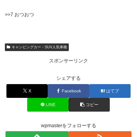
>>7 おつおつ
キャンピングカー・SUV人気車種
スポンサーリンク
シェアする
X
Facebook
はてブ
LINE
コピー
wpmasterをフォローする