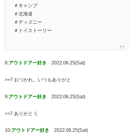
＃キャンプ
＃北海道
＃ディズニー
＃トイストーリー
8:
アウトドアー好き
2022.06.25(Sat)
>>7 おつかれ。いつもありがと
9:
アウトドアー好き
2022.06.25(Sat)
>>7 ありがとう
10:
アウトドアー好き
2022.06.25(Sat)