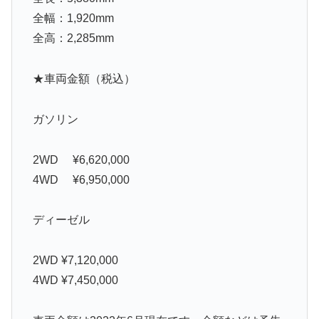
全幅：1,920mm
全高：2,285mm
★車両金額（税込）
ガソリン
2WD ¥6,620,000
4WD ¥6,950,000
ディーゼル
2WD ¥7,120,000
4WD ¥7,450,000