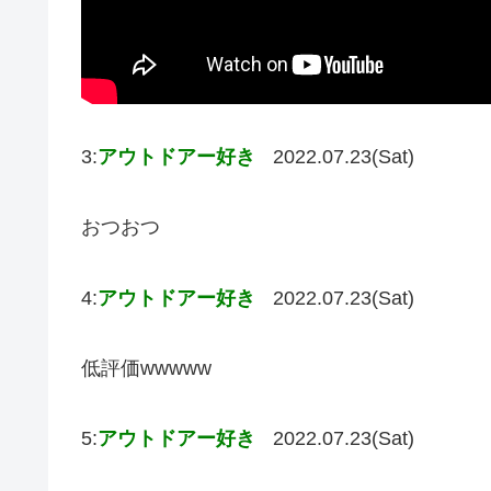
3:
アウトドアー好き
2022.07.23(Sat)
おつおつ
4:
アウトドアー好き
2022.07.23(Sat)
低評価wwwww
5:
アウトドアー好き
2022.07.23(Sat)