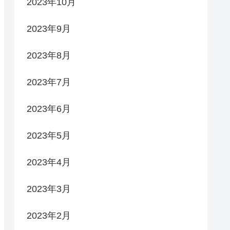
2023年10月
2023年9月
2023年8月
2023年7月
2023年6月
2023年5月
2023年4月
2023年3月
2023年2月