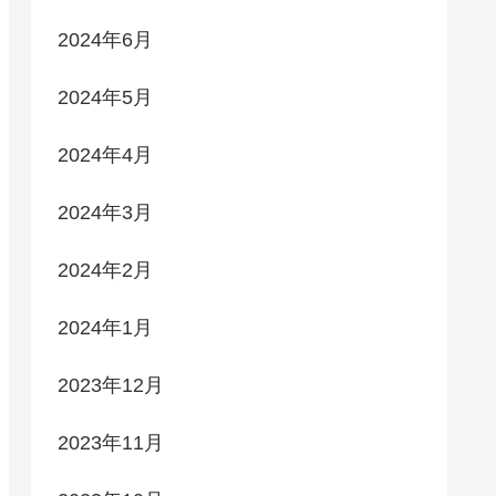
2024年6月
2024年5月
2024年4月
2024年3月
2024年2月
2024年1月
2023年12月
2023年11月