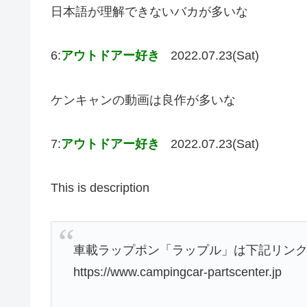
日本語が理解できないバカが多いな
6:
アウトドアー好き
2022.07.23(Sat)
ケンキャンの動画は良作が多いな
7:
アウトドアー好き
2022.07.23(Sat)
This is description
車載ラップポン「ラップル」は下記リン
https://www.campingcar-partscenter.jp