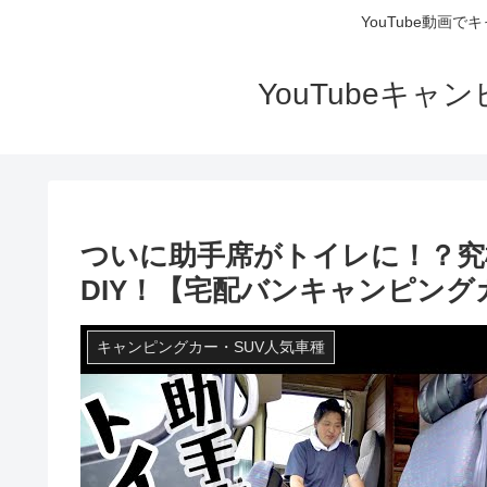
YouTube動画
YouTubeキ
ついに助手席がトイレに！？究
DIY！【宅配バンキャンピング
キャンピングカー・SUV人気車種