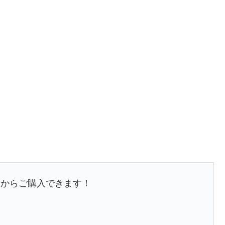
クからご購入できます！