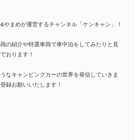
&やまめが運営するチャンネル「ケンキャン」！
車両の紹介や特選車両で車中泊をしてみたりと見
んでおります！
ようなキャンピングカーの世界を発信していきま
ル登録お願いいたします！