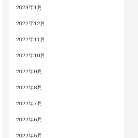
2023年1月
2022年12月
2022年11月
2022年10月
2022年9月
2022年8月
2022年7月
2022年6月
2022年5月