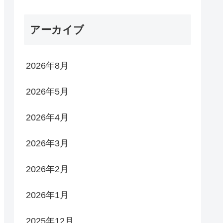
アーカイブ
2026年8月
2026年5月
2026年4月
2026年3月
2026年2月
2026年1月
2025年12月