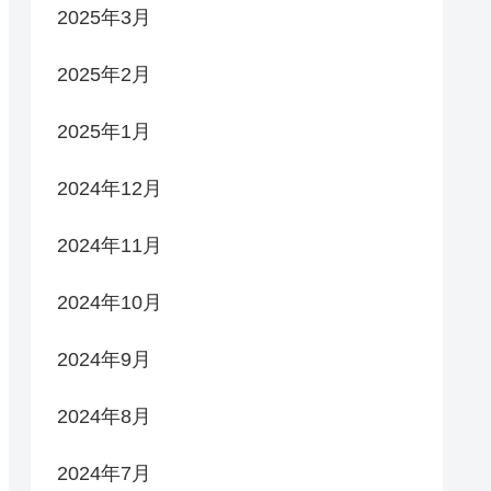
2025年3月
2025年2月
2025年1月
2024年12月
2024年11月
2024年10月
2024年9月
2024年8月
2024年7月