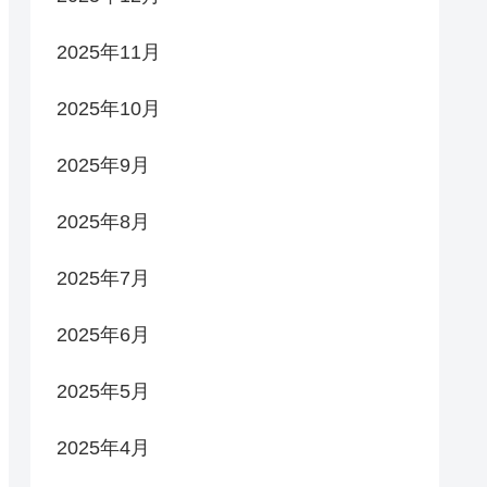
2025年11月
2025年10月
2025年9月
2025年8月
2025年7月
2025年6月
2025年5月
2025年4月