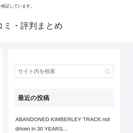
判を検証しています。
口コミ・評判まとめ
最近の投稿
ABANDONED KIMBERLEY TRACK not
driven in 30 YEARS…