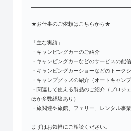
__________________________________
★お仕事のご依頼はこちらから★
「主な実績」
・キャンピングカーのご紹介
・キャンピングカーなどのサービスの配
・キャンピングカーショーなどのトーク
・キャンプグッズの紹介（オートキャン
・関連して使える製品のご紹介（プロジェク
ほか多数経験あり）
・旅関連や旅館、フェリー、レンタル事
まずはお気軽にご相談ください。