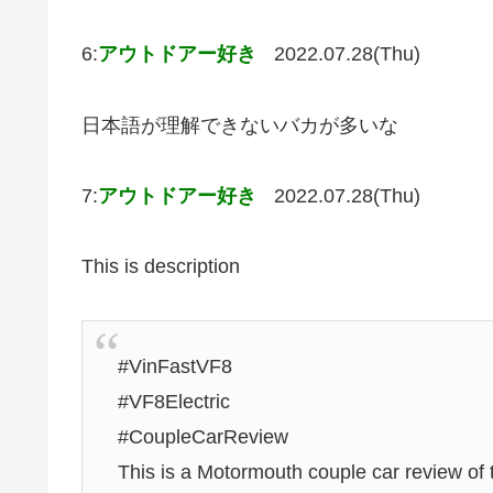
6:
アウトドアー好き
2022.07.28(Thu)
日本語が理解できないバカが多いな
7:
アウトドアー好き
2022.07.28(Thu)
This is description
#VinFastVF8
#VF8Electric
#CoupleCarReview
This is a Motormouth couple car review of 