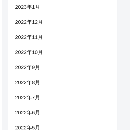
2023年1月
2022年12月
2022年11月
2022年10月
2022年9月
2022年8月
2022年7月
2022年6月
2022年5月