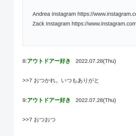
Andrea Instagram https://www.instagram
Zack Instagram https://www.instagram.co
8:
アウトドアー好き
2022.07.28(Thu)
>>7 おつかれ。いつもありがと
9:
アウトドアー好き
2022.07.28(Thu)
>>7 おつおつ