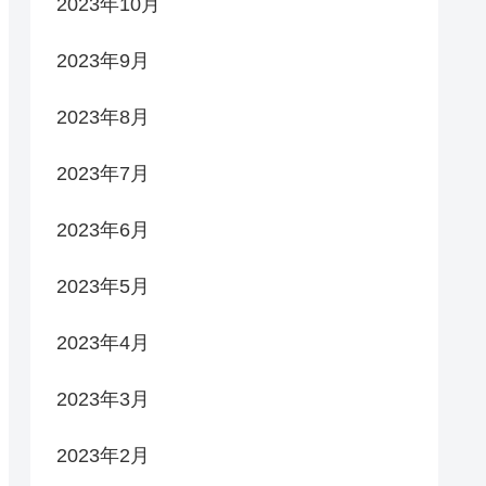
2023年10月
2023年9月
2023年8月
2023年7月
2023年6月
2023年5月
2023年4月
2023年3月
2023年2月