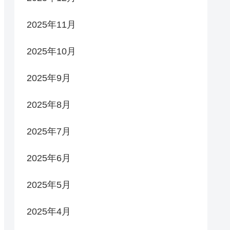
2025年11月
2025年10月
2025年9月
2025年8月
2025年7月
2025年6月
2025年5月
2025年4月