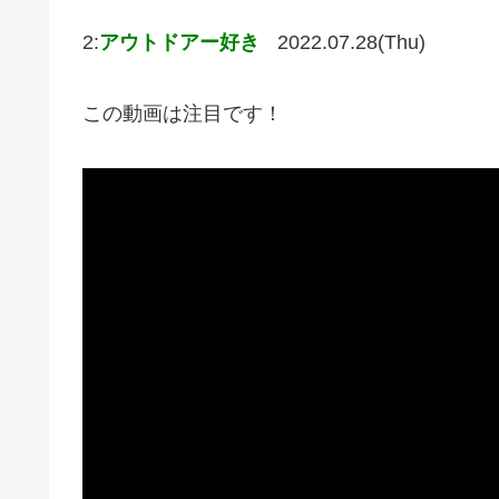
2:
アウトドアー好き
2022.07.28(Thu)
この動画は注目です！