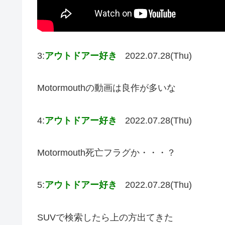
3:
アウトドアー好き
2022.07.28(Thu)
Motormouthの動画は良作が多いな
4:
アウトドアー好き
2022.07.28(Thu)
Motormouth死亡フラグか・・・？
5:
アウトドアー好き
2022.07.28(Thu)
SUVで検索したら上の方出てきた