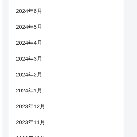
2024年6月
2024年5月
2024年4月
2024年3月
2024年2月
2024年1月
2023年12月
2023年11月