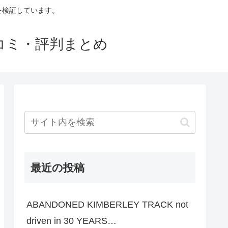
判を検証しています。
口コミ・評判まとめ
最近の投稿
ABANDONED KIMBERLEY TRACK not
driven in 30 YEARS…