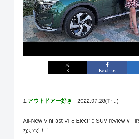
X
Facebook
1:
アウトドアー好き
2022.07.28(Thu)
All-New VinFast VF8 Electric SUV revi
ないで！！