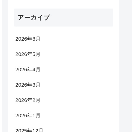
アーカイブ
2026年8月
2026年5月
2026年4月
2026年3月
2026年2月
2026年1月
2025年12月