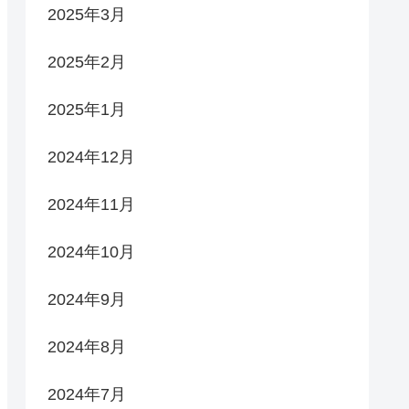
2025年3月
2025年2月
2025年1月
2024年12月
2024年11月
2024年10月
2024年9月
2024年8月
2024年7月