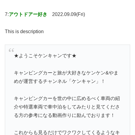
7:
アウトドアー好き
2022.09.09(Fri)
This is description
★ようこそケンキャンです★
キャンピングカーと旅が大好きなケンケン&やま
めが運営するチャンネル「ケンキャン」！
キャンピングカーを世の中に広めるべく車両の紹
介や特選車両で車中泊をしてみたりと見てくださ
る方の参考になる動画作りに励んでおります！
これからも見るだけでワクワクしてくるようなキ