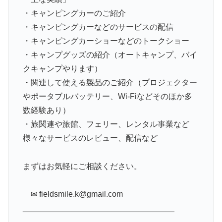
・キャンピングカーのご紹介
・キャンピングカーなどのサービスの配信
・キャンピングカーショーなどのトークショー
・キャンプグッズの紹介（オートキャンプ、バイ
クキャンプやります）
・関連して使える製品のご紹介（プロジェクター
やポータブルバッテリー、Wi-Fiなどそのほか多
数経験あり）
・旅関連や旅館、フェリー、レンタル事業など
様々なサービスのレビュー、配信など
まずはお気軽にご相談ください。
✉︎ fieldsmile.k@gmail.com
__________________________________