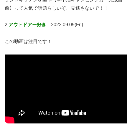
前】って人気で話題らしいぞ、見逃さないで！！
2:
アウトドアー好き
2022.09.09(Fri)
この動画は注目です！