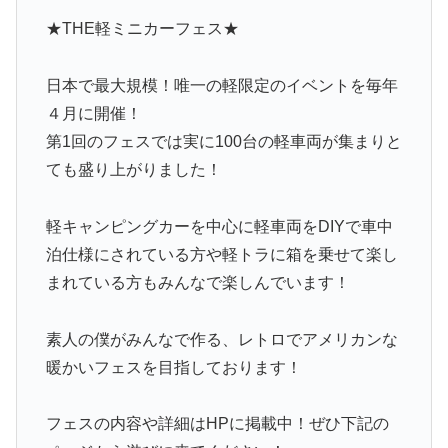
★THE軽ミニカーフェス★
日本で最大規模！唯一の軽限定のイベントを毎年
４月に開催！
第1回のフェスでは実に100台の軽車両が集まりと
ても盛り上がりました！
軽キャンピングカーを中心に軽車両をDIYで車中
泊仕様にされている方や軽トラに箱を乗せて楽し
まれている方もみんなで楽しんでいます！
素人の僕がみんなで作る、レトロでアメリカンな
暖かいフェスを目指しております！
フェスの内容や詳細はHPに掲載中！ぜひ下記の