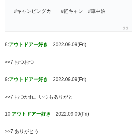
#キャンピングカー #軽キャン #車中泊
8:
アウトドアー好き
2022.09.09(Fri)
>>7 おつおつ
9:
アウトドアー好き
2022.09.09(Fri)
>>7 おつかれ。いつもありがと
10:
アウトドアー好き
2022.09.09(Fri)
>>7 ありがとう