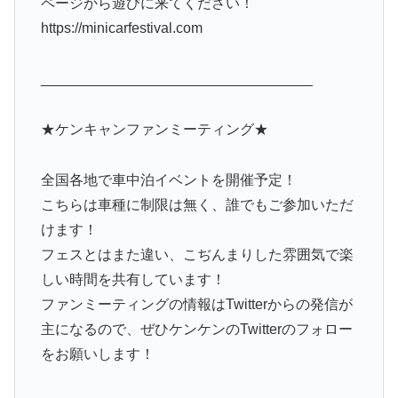
ページから遊びに来てください！
https://minicarfestival.com
__________________________________
★ケンキャンファンミーティング★
全国各地で車中泊イベントを開催予定！
こちらは車種に制限は無く、誰でもご参加いただ
けます！
フェスとはまた違い、こぢんまりした雰囲気で楽
しい時間を共有しています！
ファンミーティングの情報はTwitterからの発信が
主になるので、ぜひケンケンのTwitterのフォロー
をお願いします！