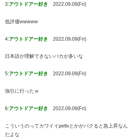
3:
アウトドアー好き
2022.09.09(Fri)
低評価wwwww
4:
アウトドアー好き
2022.09.09(Fri)
日本語が理解できないバカが多いな
5:
アウトドアー好き
2022.09.09(Fri)
強引に行ったｗ
6:
アウトドアー好き
2022.09.09(Fri)
こういうのってカワイイpettvとかがパクると急上昇なん
だよな