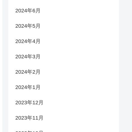
2024年6月
2024年5月
2024年4月
2024年3月
2024年2月
2024年1月
2023年12月
2023年11月