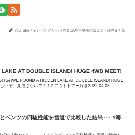
YouTubeキャンピングカー,４ＷＤ,SUV自動車の口コミ・評判まとめ
 LAKE AT DOUBLE ISLAND! HUGE 4WD MEET!
ue)WE FOUND A HIDDEN LAKE AT DOUBLE ISLAND! HUGE
しいぞ、見逃さないで！！2:アウトドアー好き2022.04.05...
ルとベンツの四駆性能を雪道で比較した結果･･･ #海