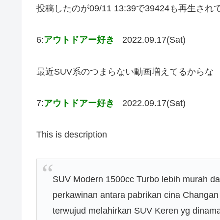
投稿したのが09/11 13:39で39424も再生
6:
アウトドアー好き
2022.09.17(Sat)
最近SUV系のつまらない動画増えてるからな
7:
アウトドアー好き
2022.09.17(Sat)
This is description
SUV Modern 1500cc Turbo lebih murah dar
perkawinan antara pabrikan cina Changan 
terwujud melahirkan SUV Keren yg dinama