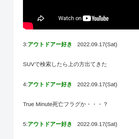
3:
アウトドアー好き
2022.09.17(Sat)
SUVで検索したら上の方出てきた
4:
アウトドアー好き
2022.09.17(Sat)
True Minute死亡フラグか・・・？
5:
アウトドアー好き
2022.09.17(Sat)