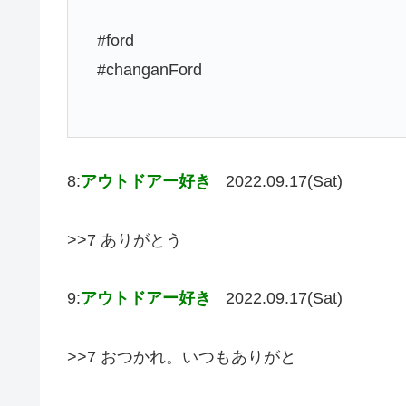
#ford
#changanFord
8:
アウトドアー好き
2022.09.17(Sat)
>>7 ありがとう
9:
アウトドアー好き
2022.09.17(Sat)
>>7 おつかれ。いつもありがと