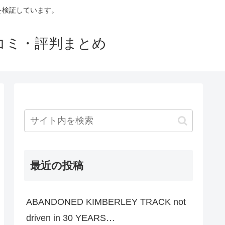
判を検証しています。
口コミ・評判まとめ
最近の投稿
ABANDONED KIMBERLEY TRACK not
driven in 30 YEARS…