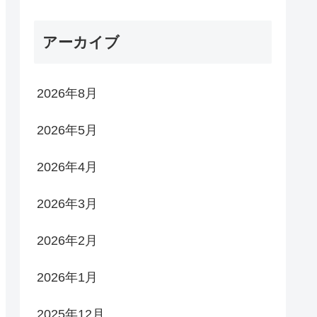
アーカイブ
2026年8月
2026年5月
2026年4月
2026年3月
2026年2月
2026年1月
2025年12月