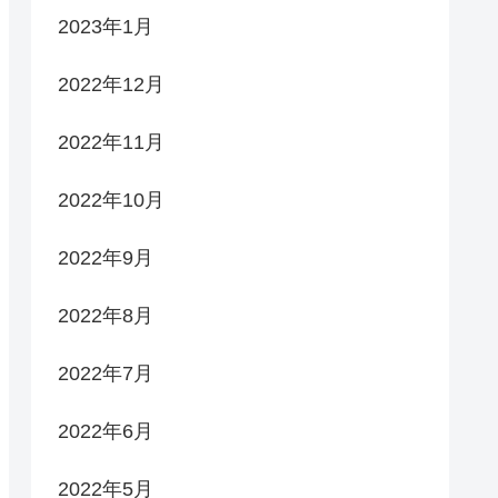
2023年1月
2022年12月
2022年11月
2022年10月
2022年9月
2022年8月
2022年7月
2022年6月
2022年5月