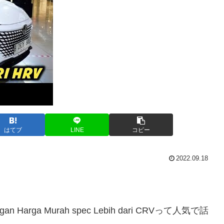
はてブ
LINE
コピー
2022.09.18
dengan Harga Murah spec Lebih dari CRVって人気で話