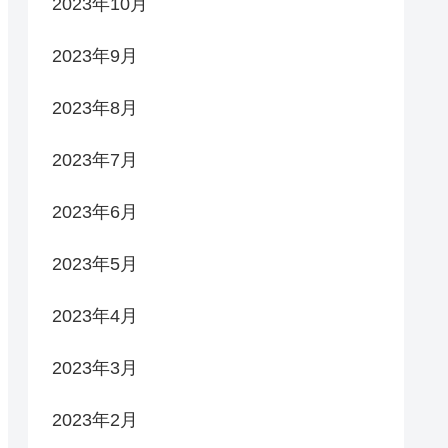
2023年10月
2023年9月
2023年8月
2023年7月
2023年6月
2023年5月
2023年4月
2023年3月
2023年2月