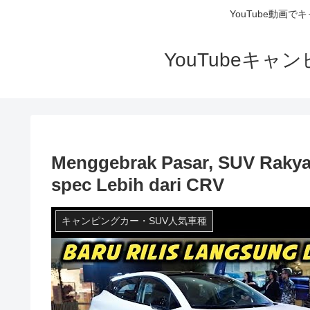
YouTube動画
YouTubeキ
Menggebrak Pasar, SUV Rakya
spec Lebih dari CRV
キャンピングカー・SUV人気車種