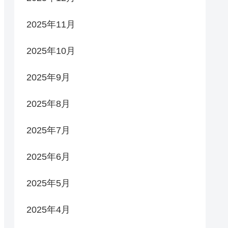
2025年11月
2025年10月
2025年9月
2025年8月
2025年7月
2025年6月
2025年5月
2025年4月