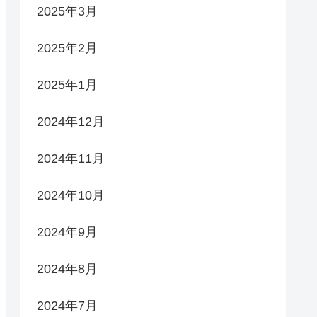
2025年3月
2025年2月
2025年1月
2024年12月
2024年11月
2024年10月
2024年9月
2024年8月
2024年7月