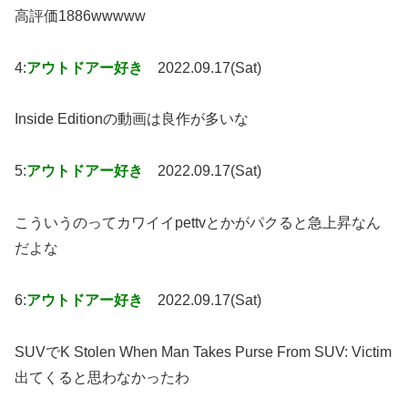
高評価1886wwwww
4:
アウトドアー好き
2022.09.17(Sat)
Inside Editionの動画は良作が多いな
5:
アウトドアー好き
2022.09.17(Sat)
こういうのってカワイイpettvとかがパクると急上昇なん
だよな
6:
アウトドアー好き
2022.09.17(Sat)
SUVでK Stolen When Man Takes Purse From SUV: Victim
出てくると思わなかったわ