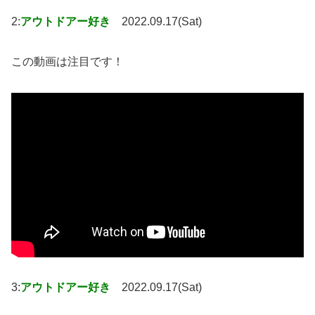
2:
アウトドアー好き
2022.09.17(Sat)
この動画は注目です！
3:
アウトドアー好き
2022.09.17(Sat)