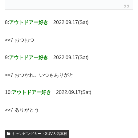
8:
アウトドアー好き
2022.09.17(Sat)
>>7 おつおつ
9:
アウトドアー好き
2022.09.17(Sat)
>>7 おつかれ。いつもありがと
10:
アウトドアー好き
2022.09.17(Sat)
>>7 ありがとう
キャンピングカー・SUV人気車種