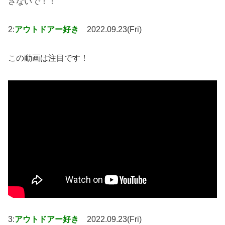
さないで！！
2:
アウトドアー好き
2022.09.23(Fri)
この動画は注目です！
3:
アウトドアー好き
2022.09.23(Fri)