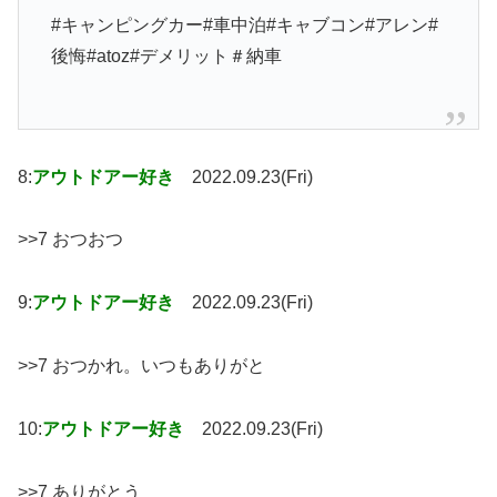
#キャンピングカー#車中泊#キャブコン#アレン#
後悔#atoz#デメリット＃納車
8:
アウトドアー好き
2022.09.23(Fri)
>>7 おつおつ
9:
アウトドアー好き
2022.09.23(Fri)
>>7 おつかれ。いつもありがと
10:
アウトドアー好き
2022.09.23(Fri)
>>7 ありがとう