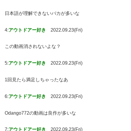
日本語が理解できないバカが多いな
4:
アウトドアー好き
2022.09.23(Fri)
この動画消されないよな？
5:
アウトドアー好き
2022.09.23(Fri)
1回見たら満足しちゃったなあ
6:
アウトドアー好き
2022.09.23(Fri)
Odango772の動画は良作が多いな
7:
アウトドアー好き
2022.09.23(Fri)