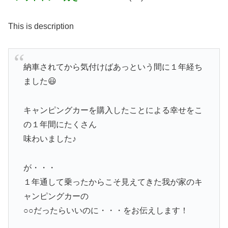
This is description
納車されてから気付けばあっという間に１年経ち
ました😃
キャンピングカーを購入したことによる幸せをこ
の１年間にたくさん
味わいました♪
が・・・
１年通して乗ったからこそ見えてきた我が家のキ
ャンピングカーの
○○だったらいいのに・・・をお伝えします！