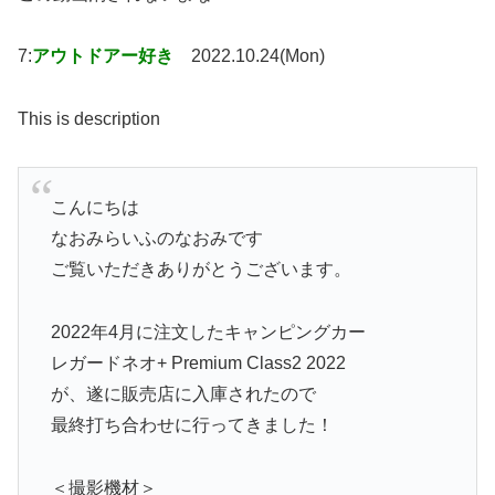
7:
アウトドアー好き
2022.10.24(Mon)
This is description
こんにちは
なおみらいふのなおみです
ご覧いただきありがとうございます。
2022年4月に注文したキャンピングカー
レガードネオ+ Premium Class2 2022
が、遂に販売店に入庫されたので
最終打ち合わせに行ってきました！
＜撮影機材＞