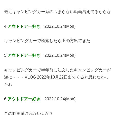
最近キャンピングカー系のつまらない動画増えてるからな
4:
アウトドアー好き
2022.10.24(Mon)
キャンピングカーで検索したら上の方出てきた
5:
アウトドアー好き
2022.10.24(Mon)
キャンピングカーで半年前に注文したキャンピングカーが
遂に・・・VLOG 2022年10月22日出てくると思わなかっ
たわ
6:
アウトドアー好き
2022.10.24(Mon)
この動画消されないよな？