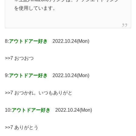
を使用しています。
8:
アウトドアー好き
2022.10.24(Mon)
>>7 おつおつ
9:
アウトドアー好き
2022.10.24(Mon)
>>7 おつかれ。いつもありがと
10:
アウトドアー好き
2022.10.24(Mon)
>>7 ありがとう