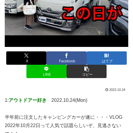
X
Facebook
はてブ
LINE
コピー
2022.10.24
1:
アウトドアー好き
2022.10.24(Mon)
半年前に注文したキャンピングカーが遂に・・・VLOG
2022年10月22日って人気で話題らしいぞ、見逃さない