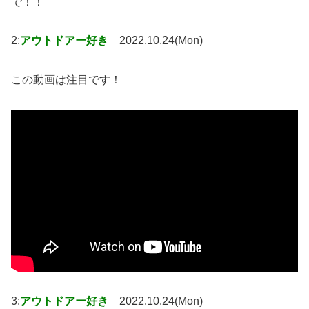
で！！
2:
アウトドアー好き
2022.10.24(Mon)
この動画は注目です！
3:
アウトドアー好き
2022.10.24(Mon)