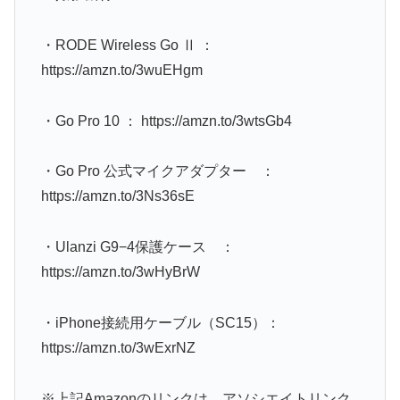
・RODE Wireless Go Ⅱ ：
https://amzn.to/3wuEHgm
・Go Pro 10 ： https://amzn.to/3wtsGb4
・Go Pro 公式マイクアダプター ：
https://amzn.to/3Ns36sE
・Ulanzi G9−4保護ケース ：
https://amzn.to/3wHyBrW
・iPhone接続用ケーブル（SC15）：
https://amzn.to/3wExrNZ
※上記Amazonのリンクは、アソシエイトリンク