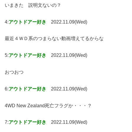
いまきた 説明文ないの？
4:
アウトドアー好き
2022.11.09(Wed)
最近４ＷＤ系のつまらない動画増えてるからな
5:
アウトドアー好き
2022.11.09(Wed)
おつおつ
6:
アウトドアー好き
2022.11.09(Wed)
4WD New Zealand死亡フラグか・・・？
7:
アウトドアー好き
2022.11.09(Wed)