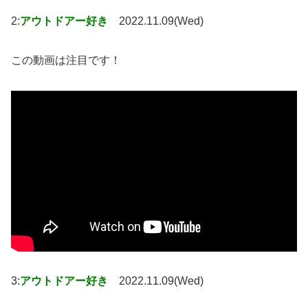
2:
アウトドアー好き
2022.11.09(Wed)
この動画は注目です！
3:
アウトドアー好き
2022.11.09(Wed)