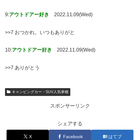
9:
アウトドアー好き
2022.11.09(Wed)
>>7 おつかれ。いつもありがと
10:
アウトドアー好き
2022.11.09(Wed)
>>7 ありがとう
キャンピングカー・SUV人気車種
スポンサーリンク
シェアする
X
Facebook
はてブ