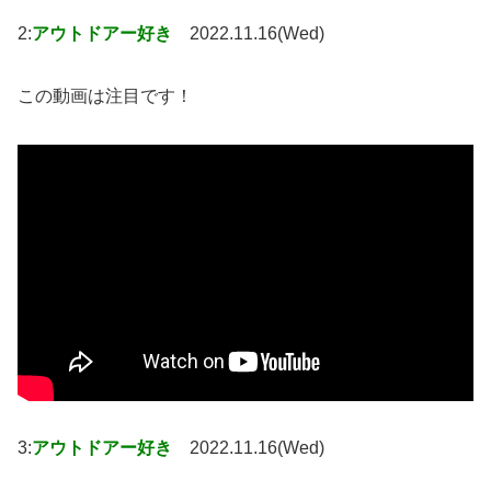
2:
アウトドアー好き
2022.11.16(Wed)
この動画は注目です！
3:
アウトドアー好き
2022.11.16(Wed)