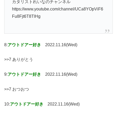
カタリストれいなのチャンネル
https://www.youtube.com/channel/UCa8YOpViF6
Fu8Fjt6T8TlHg
8:
アウトドアー好き
2022.11.16(Wed)
>>7 ありがとう
9:
アウトドアー好き
2022.11.16(Wed)
>>7 おつおつ
10:
アウトドアー好き
2022.11.16(Wed)