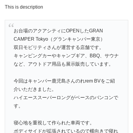
This is description
お台場のアクアシティにOPENしたGRAN
CAMPER Tokyo（グランキャンパー東京）
双日モビリティさんが運営する店舗です。
キャンピングカーやキャンプギア、BBQ、サウナ
など、アウトドア用品も展示販売しています。
今回はキャンパー鹿児島さんのれrem BVをご紹
介いただきました。
ハイエーススーパーロングがベースのバンコンで
す。
寝心地を重視して作られた車両です。
ボディサイドが拡張されているので横向きで寝れ