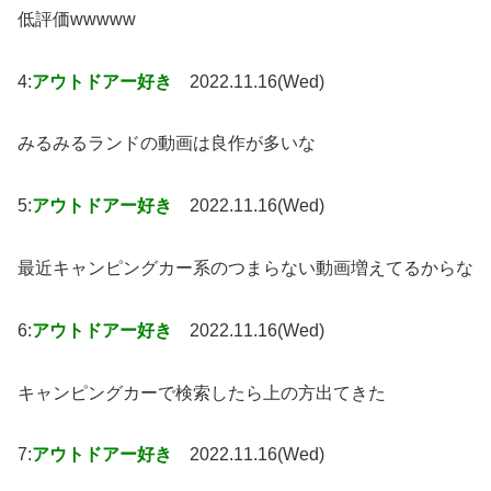
低評価wwwww
4:
アウトドアー好き
2022.11.16(Wed)
みるみるランドの動画は良作が多いな
5:
アウトドアー好き
2022.11.16(Wed)
最近キャンピングカー系のつまらない動画増えてるからな
6:
アウトドアー好き
2022.11.16(Wed)
キャンピングカーで検索したら上の方出てきた
7:
アウトドアー好き
2022.11.16(Wed)