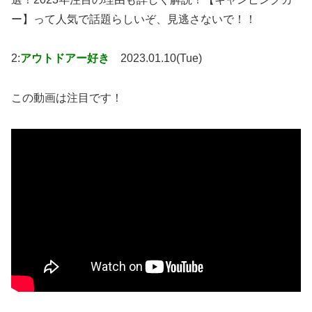
ー】って人気で話題らしいぞ、見逃さないで！！
2:
アウトドアー好き
2023.01.10(Tue)
この動画は注目です！