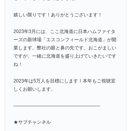
嬉しい限りです！ありがとうございます！
2023年3月には、ここ北海道に日本ハムファイタ
ーズの新球場「エスコンフィールド北海道」が開
業します。弊社の眼と鼻の先です。おこがましい
ですが、一緒に北海道を盛り上げていきたいです
ね！
2023年は5万人を目標にします！本年もご視聴宜
しくお願いします。
——————————————————–
★サブチャンネル