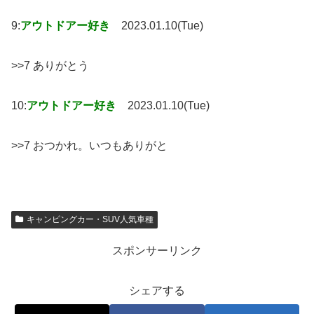
9:
アウトドアー好き
2023.01.10(Tue)
>>7 ありがとう
10:
アウトドアー好き
2023.01.10(Tue)
>>7 おつかれ。いつもありがと
キャンピングカー・SUV人気車種
スポンサーリンク
シェアする