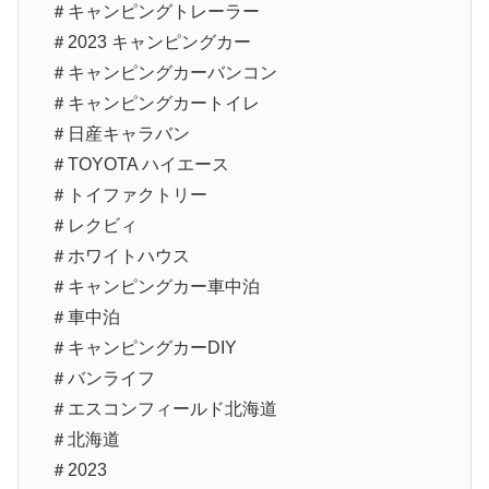
＃キャンピングトレーラー
＃2023 キャンピングカー
＃キャンピングカーバンコン
＃キャンピングカートイレ
＃日産キャラバン
＃TOYOTA ハイエース
＃トイファクトリー
＃レクビィ
＃ホワイトハウス
＃キャンピングカー車中泊
＃車中泊
＃キャンピングカーDIY
＃バンライフ
＃エスコンフィールド北海道
＃北海道
＃2023