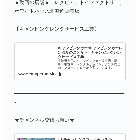
★動画の店舗★ レクビィ、トイファクトリー、
ホワイトハウス北海道販売店
【キャンピングレンタサービス工業】
キャンピングカー/キャンピングカーレ
ンタルのことなら - キャンピングレン
タサービス工業
北海道大手のキャンピングカー販売店。新
車・中古車・レンタルからメンテナンスなど
のアフターフォローが充実しています。
www.camperservice.jp
——————————————————————
-
★チャンネル登録お願い★
TJ キャンピングカーチャンネル