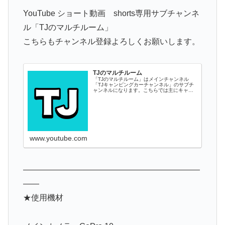
YouTube ショート動画 shorts専用サブチャンネ
ル「TJのマルチルーム」
こちらもチャンネル登録よろしくお願いします。
TJのマルチルーム
「TJのマルチルーム」はメインチャンネル
「TJキャンピングカーチャンネル」のサブチ
ャンネルになります。こちらでは主にキャン
ピングカーやキャンピングトレーラーのショ
ート動画などをアップしております。
www.youtube.com
——————————————————————
——
★使用機材