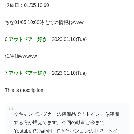
投稿日：01/05 10:00
ちな01/05 10:00時点での情報ねwww
6:
アウトドアー好き
2023.01.10(Tue)
低評価wwwww
7:
アウトドアー好き
2023.01.10(Tue)
This is description
今キャンピングカーの装備品で「トイレ」を装備
する方が増えてます。今回の動画は今まで
Youtubeでご紹介してきたバンコンの中で、トイ