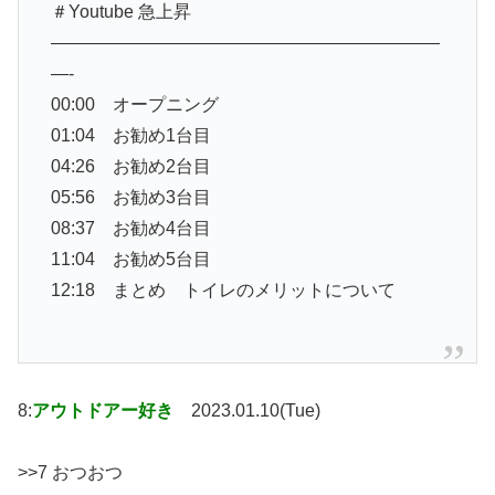
＃Youtube 急上昇
——————————————————————
—-
00:00 オープニング
01:04 お勧め1台目
04:26 お勧め2台目
05:56 お勧め3台目
08:37 お勧め4台目
11:04 お勧め5台目
12:18 まとめ トイレのメリットについて
8:
アウトドアー好き
2023.01.10(Tue)
>>7 おつおつ