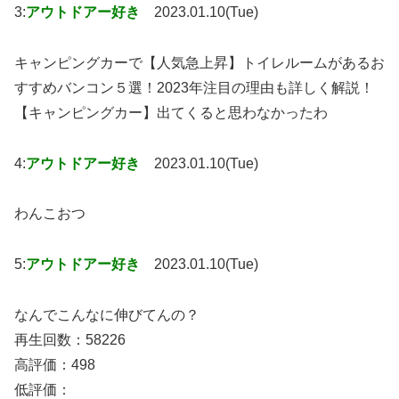
3:
アウトドアー好き
2023.01.10(Tue)
キャンピングカーで【人気急上昇】トイレルームがあるお
すすめバンコン５選！2023年注目の理由も詳しく解説！
【キャンピングカー】出てくると思わなかったわ
4:
アウトドアー好き
2023.01.10(Tue)
わんこおつ
5:
アウトドアー好き
2023.01.10(Tue)
なんでこんなに伸びてんの？
再生回数：58226
高評価：498
低評価：