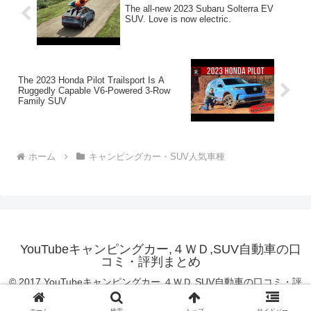
The all-new 2023 Subaru Solterra EV
SUV. Love is now electric.
The 2023 Honda Pilot Trailsport Is A
Ruggedly Capable V6-Powered 3-Row
Family SUV
ホーム
キャンピングカー・SUV人気車種
YouTubeキャンピングカー,４ＷＤ,SUV自動車の口
コミ・評判まとめ
© 2017 YouTubeキャンピングカー,４ＷＤ,SUV自動車の口コミ・評
判まとめ.