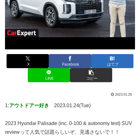
X
Facebook
はてブ
LINE
コピー
2023.01.25
1:
アウトドアー好き
2023.01.24(Tue)
2023 Hyundai Palisade (inc. 0-100 & autonomy test) SUV
reviewって人気で話題らしいぞ、見逃さないで！！