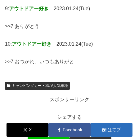
9:
アウトドアー好き
2023.01.24(Tue)
>>7 ありがとう
10:
アウトドアー好き
2023.01.24(Tue)
>>7 おつかれ。いつもありがと
キャンピングカー・SUV人気車種
スポンサーリンク
シェアする
X
Facebook
はてブ