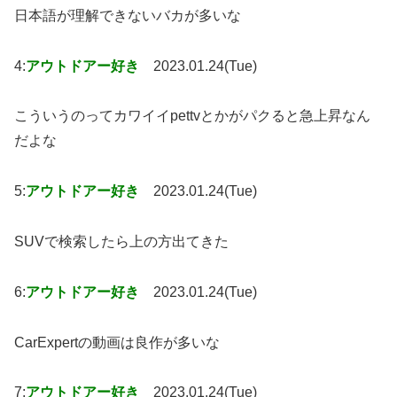
日本語が理解できないバカが多いな
4:
アウトドアー好き
2023.01.24(Tue)
こういうのってカワイイpettvとかがパクると急上昇なん
だよな
5:
アウトドアー好き
2023.01.24(Tue)
SUVで検索したら上の方出てきた
6:
アウトドアー好き
2023.01.24(Tue)
CarExpertの動画は良作が多いな
7:
アウトドアー好き
2023.01.24(Tue)