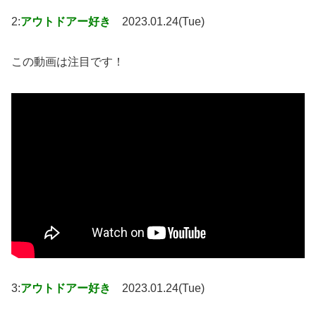
2:
アウトドアー好き
2023.01.24(Tue)
この動画は注目です！
3:
アウトドアー好き
2023.01.24(Tue)