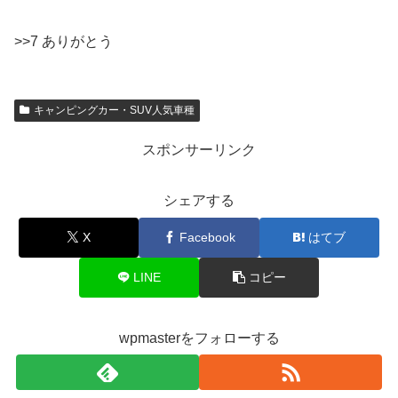
>>7 ありがとう
キャンピングカー・SUV人気車種
スポンサーリンク
シェアする
X
Facebook
はてブ
LINE
コピー
wpmasterをフォローする