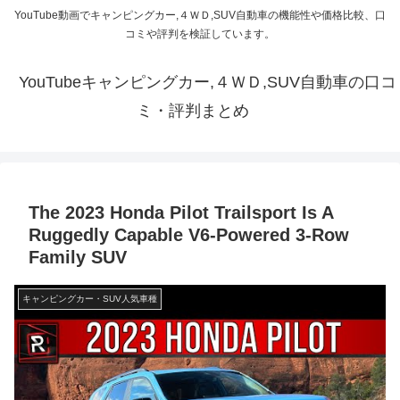
YouTube動画でキャンピングカー,４ＷＤ,SUV自動車の機能性や価格比較、口
コミや評判を検証しています。
YouTubeキャンピングカー,４ＷＤ,SUV自動車の口コ
ミ・評判まとめ
The 2023 Honda Pilot Trailsport Is A
Ruggedly Capable V6-Powered 3-Row
Family SUV
キャンピングカー・SUV人気車種