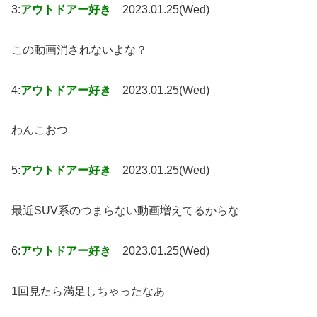
3:
アウトドアー好き
2023.01.25(Wed)
この動画消されないよな？
4:
アウトドアー好き
2023.01.25(Wed)
わんこおつ
5:
アウトドアー好き
2023.01.25(Wed)
最近SUV系のつまらない動画増えてるからな
6:
アウトドアー好き
2023.01.25(Wed)
1回見たら満足しちゃったなあ