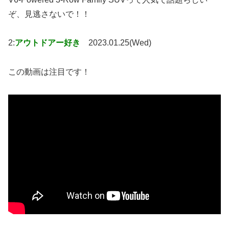
ぞ、見逃さないで！！
2:
アウトドアー好き
2023.01.25(Wed)
この動画は注目です！