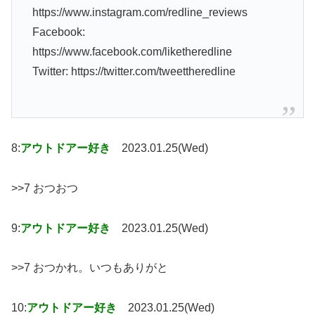
https://www.instagram.com/redline_reviews
Facebook:
https://www.facebook.com/liketheredline
Twitter: https://twitter.com/tweettheredline
8:
アウトドアー好き
2023.01.25(Wed)
>>7 おつおつ
9:
アウトドアー好き
2023.01.25(Wed)
>>7 おつかれ。いつもありがと
10:
アウトドアー好き
2023.01.25(Wed)