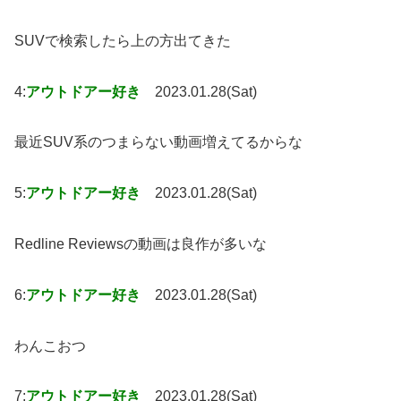
SUVで検索したら上の方出てきた
4:
アウトドアー好き
2023.01.28(Sat)
最近SUV系のつまらない動画増えてるからな
5:
アウトドアー好き
2023.01.28(Sat)
Redline Reviewsの動画は良作が多いな
6:
アウトドアー好き
2023.01.28(Sat)
わんこおつ
7:
アウトドアー好き
2023.01.28(Sat)