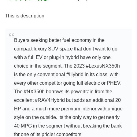
This is description
Buyers seeking better fuel economy in the
compact luxury SUV space that don’t want to go
with a full EV or plug-in hybrid have only one
choice in the segment. The 2023 #LexusNX350h
is the only conventional #Hybrid in its class, with
every other competitor going full electric or PHEV.
The #NX350h borrows its powertrain from the
excellent #RAV4Hybrid but adds an additional 20
HP and a much more premium interior with unique
style on the outside. Its the only way to get nearly
40 MPG in the segment without breaking the bank
for one of its pricier competitors.