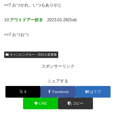
>>7 おつかれ。いつもありがと
10:
アウトドアー好き
2023.01.28(Sat)
>>7 おつおつ
キャンピングカー・SUV人気車種
スポンサーリンク
シェアする
X
Facebook
はてブ
LINE
コピー