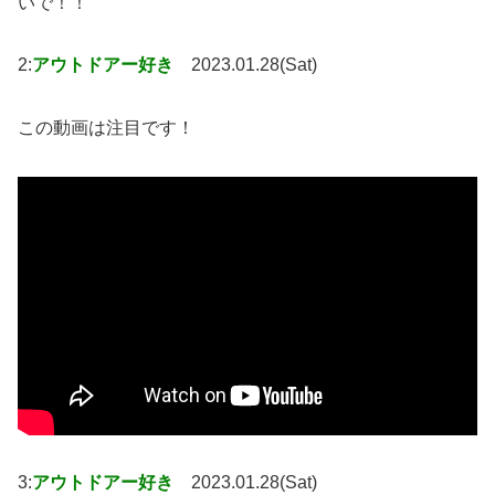
いで！！
2:
アウトドアー好き
2023.01.28(Sat)
この動画は注目です！
3:
アウトドアー好き
2023.01.28(Sat)