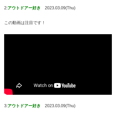
2:
アウトドアー好き
2023.03.09(Thu)
この動画は注目です！
3:
アウトドアー好き
2023.03.09(Thu)