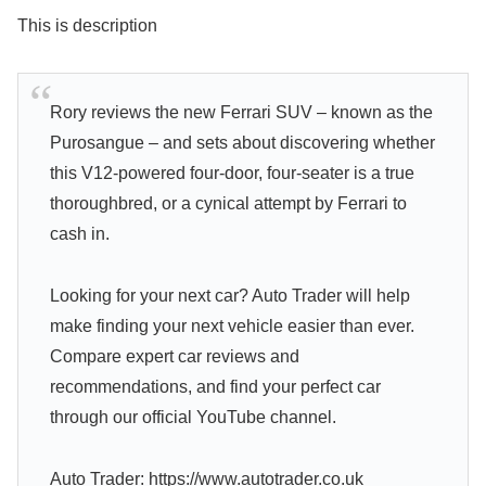
This is description
Rory reviews the new Ferrari SUV – known as the
Purosangue – and sets about discovering whether
this V12-powered four-door, four-seater is a true
thoroughbred, or a cynical attempt by Ferrari to
cash in.
Looking for your next car? Auto Trader will help
make finding your next vehicle easier than ever.
Compare expert car reviews and
recommendations, and find your perfect car
through our official YouTube channel.
Auto Trader: https://www.autotrader.co.uk