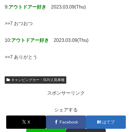
9:
アウトドアー好き
2023.03.09(Thu)
>>7 おつおつ
10:
アウトドアー好き
2023.03.09(Thu)
>>7 ありがとう
キャンピングカー・SUV人気車種
スポンサーリンク
シェアする
X
Facebook
はてブ