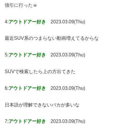
強引に行ったｗ
4:
アウトドアー好き
2023.03.09(Thu)
最近SUV系のつまらない動画増えてるからな
5:
アウトドアー好き
2023.03.09(Thu)
SUVで検索したら上の方出てきた
6:
アウトドアー好き
2023.03.09(Thu)
日本語が理解できないバカが多いな
7:
アウトドアー好き
2023.03.09(Thu)