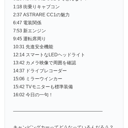
1:18 街乗りキャブコン
2:37 ASTRARE CC1の魅力
6:47 電装関係
7:53 新エンジン
9:45 運転席周り
10:31 先進安全機能
12:14 スマートなLEDヘッドライト
13:42 カメラ映像で周囲を確認
14:37 ドライブレコーダー
15:06 ミラーウインカー
15:42 TVモニターも標準装備
16:02 今日の一句！
———————————————————–
キャンピングカーってどうなっているんだろう？