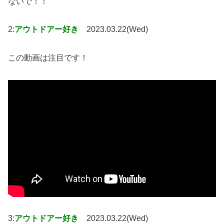
ないで！！
2:
アウトドアー好き
2023.03.22(Wed)
この動画は注目です！
3:
アウトドアー好き
2023.03.22(Wed)