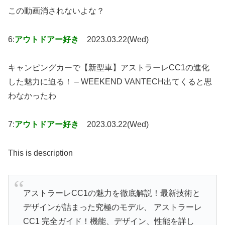
この動画消されないよな？
6:
アウトドアー好き
2023.03.22(Wed)
キャンピングカーで【新型車】アストラーレCC1の進化
した魅力に迫る！ – WEEKEND VANTECH出てくると思
わなかったわ
7:
アウトドアー好き
2023.03.22(Wed)
This is description
アストラーレCC1の魅力を徹底解説！最新技術と
デザインが詰まった究極のモデル、 アストラーレ
CC1 完全ガイド！機能、デザイン、性能を詳し