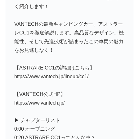
く紹介します！
VANTECHの最新キャンピングカー、アストラー
レCC1を徹底解説します。高品質なデザイン、機
能性、そして先進技術が詰まったこの車両の魅力
をお見逃しなく！
【ASTRARE CC1の詳細はこちら】
https://www.vantech.jp/lineup/cc1/
【VANTECH公式HP】
https://www.vantech.jp/
▶︎ チャプターリスト
0:00 オープニング
0:20 ASTRARE CC1ってどんな車？