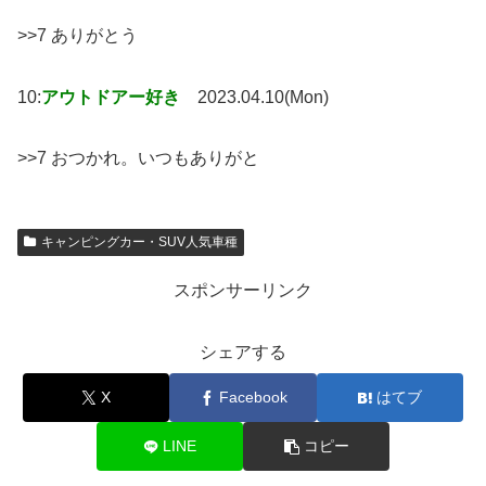
>>7 ありがとう
10:
アウトドアー好き
2023.04.10(Mon)
>>7 おつかれ。いつもありがと
キャンピングカー・SUV人気車種
スポンサーリンク
シェアする
X
Facebook
はてブ
LINE
コピー