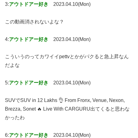
3:
アウトドアー好き
2023.04.10(Mon)
この動画消されないよな？
4:
アウトドアー好き
2023.04.10(Mon)
こういうのってカワイイpettvとかがパクると急上昇なん
だよな
5:
アウトドアー好き
2023.04.10(Mon)
SUVでSUV in 12 Lakhs 👌 From Fronx, Venue, Nexon,
Brezza, Sonet 🔥 Live With CARGURU出てくると思わな
かったわ
6:
アウトドアー好き
2023.04.10(Mon)