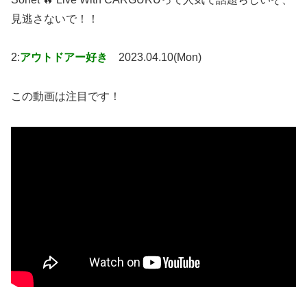
見逃さないで！！
2:
アウトドアー好き
2023.04.10(Mon)
この動画は注目です！